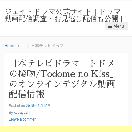
ジェイ・ドラマ公式サイト｜ドラマ
動画配信調査・お見逃し配信も公開 |
Menu
Home
日本テレビドラマ「トドメの接吻/Todome no Kiss」のオンラインデジタル動画配信情報
日本テレビドラマ「トドメ
の接吻/Todome no Kiss」
のオンラインデジタル動画
配信情報
Posted on
2018年3月15日
By
kobayashi
Leave a comment