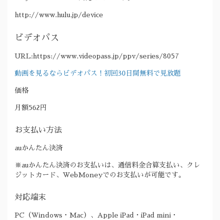
http://www.hulu.jp/device
ビデオパス
URL:https://www.videopass.jp/ppv/series/8057
動画を見るならビデオパス！初回30日間無料で見放題
価格
月額562円
お支払い方法
auかんたん決済
※auかんたん決済のお支払いは、通信料金合算支払い、クレ
ジットカード、WebMoneyでのお支払いが可能です。
対応端末
PC（Windows・Mac）、Apple iPad・iPad mini・