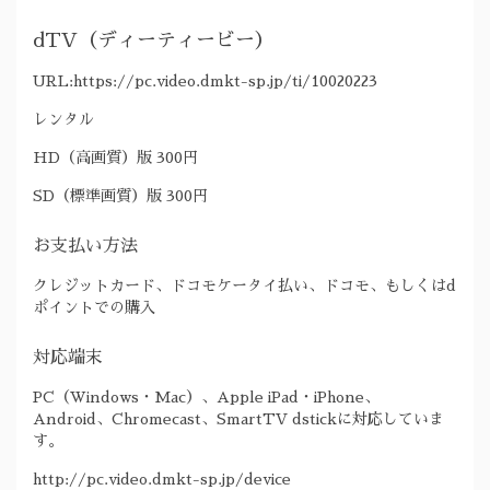
dTV（ディーティービー）
URL:https://pc.video.dmkt-sp.jp/ti/10020223
レンタル
HD（高画質）版 300円
SD（標準画質）版 300円
お支払い方法
クレジットカード、ドコモケータイ払い、ドコモ、もしくはd
ポイントでの購入
対応端末
PC（Windows・Mac）、Apple iPad・iPhone、
Android、Chromecast、SmartTV dstickに対応していま
す。
http://pc.video.dmkt-sp.jp/device