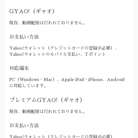
GYAO!（ギャオ）
現在、動画配信は行われておりません。
お支払い方法
Yahoo!ウォレット（クレジットカードの登録が必要）、
Yahoo!ウォレットのモバイル支払い、Ｔポイント
対応端末
PC（Windows・Mac）、Apple iPad・iPhone、Android
に対応しています。
プレミアムGYAO!（ギャオ）
現在、動画配信は行われておりません。
お支払い方法
Yahoo!ウォレット（クレジットカードの登録が必要）