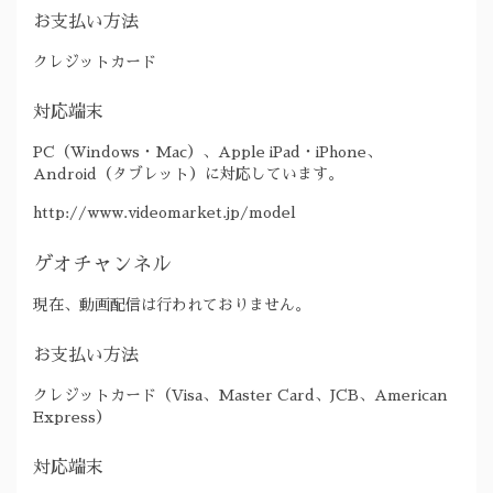
お支払い方法
クレジットカード
対応端末
PC（Windows・Mac）、Apple iPad・iPhone、
Android（タブレット）に対応しています。
http://www.videomarket.jp/model
ゲオチャンネル
現在、動画配信は行われておりません。
お支払い方法
クレジットカード（Visa、Master Card、JCB、American
Express）
対応端末