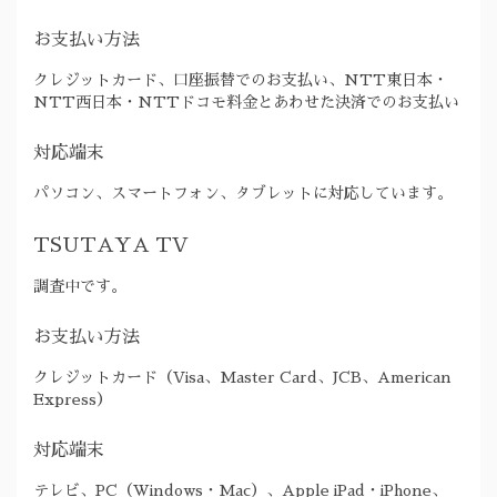
お支払い方法
クレジットカード、口座振替でのお支払い、NTT東日本・
NTT西日本・NTTドコモ料金とあわせた決済でのお支払い
対応端末
パソコン、スマートフォン、タブレットに対応しています。
TSUTAYA TV
調査中です。
お支払い方法
クレジットカード（Visa、Master Card、JCB、American
Express）
対応端末
テレビ、PC（Windows・Mac）、Apple iPad・iPhone、