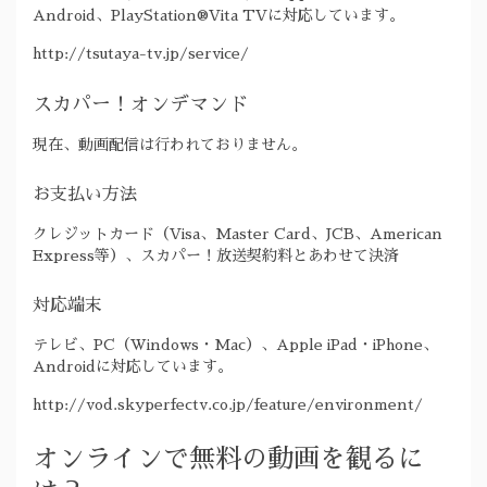
Android、PlayStation®Vita TVに対応しています。
http://tsutaya-tv.jp/service/
スカパー！オンデマンド
現在、動画配信は行われておりません。
お支払い方法
クレジットカード（Visa、Master Card、JCB、American
Express等）、スカパー！放送契約料とあわせて決済
対応端末
テレビ、PC（Windows・Mac）、Apple iPad・iPhone、
Androidに対応しています。
http://vod.skyperfectv.co.jp/feature/environment/
オンラインで無料の動画を観るに