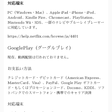
対応端末
PC（Windows・Mac）、Apple iPad・iPhone・iPod、
Android、Kindle Fire、Chromecast、PlayStation、
Nintendo Wii・3DS、一部のテレビやブルーレイプレーヤー
に対応しています。
https://help.netflix.com/browse/ja/4401
GooglePlay（グーグルプレイ）
現在、動画配信は行われておりません。
お支払い方法
クレジットカード・デビットカード（American Express、
MasterCard、Visa）、PayPal、Google Play ギフトカー
ド・もしくはプロモーションコード、Docomo、KDDI、ソフ
トバンクでのスマートフォン・携帯でのキャリア決済
対応端末