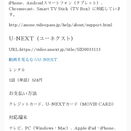
iPhone、Androidスマートフォン（タブレット）、
Chromecast、Smart TV Stick（TV Box）に対応していま
す。
http://auone.videopass.jp/help/about/support.html
U-NEXT（ユーネクスト）
URL:https://video.unext.jp/title/SID0033113
動画を見るならU-NEXT
レンタル
1話（単話）324円
お支払い方法
クレジットカード、U-NEXTカード（MOVIE CARD）
対応端末
テレビ、PC（Windows・Mac）、Apple iPad・iPhone、