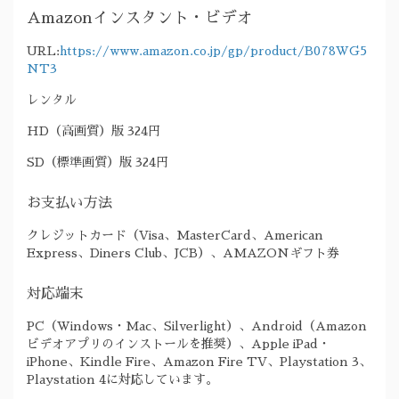
Amazonインスタント・ビデオ
URL:
https://www.amazon.co.jp/gp/product/B078WG5
NT3
レンタル
HD（高画質）版 324円
SD（標準画質）版 324円
お支払い方法
クレジットカード（Visa、MasterCard、American
Express、Diners Club、JCB）、AMAZONギフト券
対応端末
PC（Windows・Mac、Silverlight）、Android（Amazon
ビデオアプリのインストールを推奨）、Apple iPad・
iPhone、Kindle Fire、Amazon Fire TV、Playstation 3、
Playstation 4に対応しています。