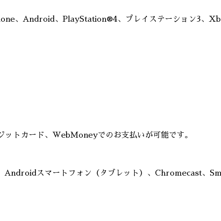
hone、Android、PlayStation®4、プレイステーション3、Xb
ットカード、WebMoneyでのお支払いが可能です。
Phone、Androidスマートフォン（タブレット）、Chromecast、S