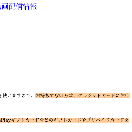
動画配信情報
を使いますので、
お持ちでない方は、クレジットカードにお申
ePlayギフトカードなどのギフトカードやプリペイドカードを