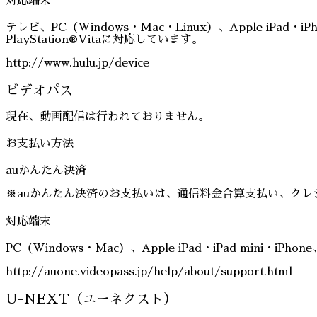
対応端末
テレビ、PC（Windows・Mac・Linux）、Apple iPad・iP
PlayStation®Vitaに対応しています。
http://www.hulu.jp/device
ビデオパス
現在、動画配信は行われておりません。
お支払い方法
auかんたん決済
※auかんたん決済のお支払いは、通信料金合算支払い、クレジ
対応端末
PC（Windows・Mac）、Apple iPad・iPad mini・i
http://auone.videopass.jp/help/about/support.html
U-NEXT（ユーネクスト）