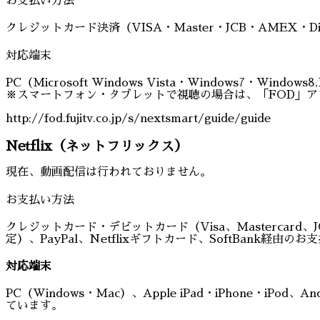
お支払い方法
クレジットカード決済（VISA・Master・JCB・AMEX・
対応端末
PC（Microsoft Windows Vista・Windows7・Windows
※スマートフォン・タブレットで視聴の場合は、「FOD」
http://fod.fujitv.co.jp/s/nextsmart/guide/guide
Netflix（ネットフリックス）
現在、動画配信は行われておりません。
お支払い方法
クレジットカード・デビットカード（Visa、Mastercard、JCB
定）、PayPal、Netflixギフトカード、SoftBank経由の
対応端末
PC（Windows・Mac）、Apple iPad・iPhone・iPod、A
ています。