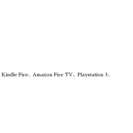
e Fire、Amazon Fire TV、Playstation 3、