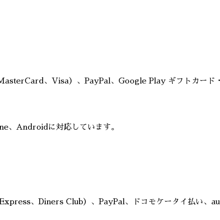
asterCard、Visa）、PayPal、Google Play ギ
Phone、Androidに対応しています。
n Express、Diners Club）、PayPal、ドコモケータイ払い