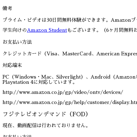
備考
プライム・ビデオは30日間無料体験ができます。Amazon
学生向けの
Amazon Student
もございます。（6ヶ月間無料
お支払い方法
クレジットカード（Visa、MasterCard、American Expr
対応端末
PC（Windows・Mac、Silverlight）、Android（Amazo
Playstation 4に対応しています。
http://www.amazon.co.jp/gp/video/ontv/devices/
http://www.amazon.co.jp/gp/help/customer/display.h
フジテレビオンデマンド（FOD）
現在、動画配信は行われておりません。