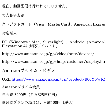
現在、動画配信は行われておりません。
お支払い方法
クレジットカード（Visa、MasterCard、American Expr
対応端末
PC（Windows・Mac、Silverlight）、Android（Amazo
Playstation 4に対応しています。
http://www.amazon.co.jp/gp/video/ontv/devices/
http://www.amazon.co.jp/gp/help/customer/display.h
Amazonプライム・ビデオ
URL:
https://www.amazon.co.jp/gp/product/B06Y5W
Amazonプライム会員
年会費 3900円（月々325円相当）
※月間プランの場合は、月額400円（税込）