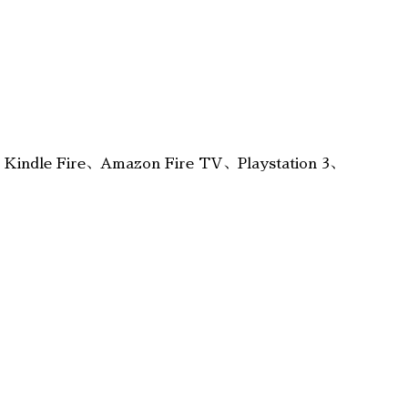
e Fire、Amazon Fire TV、Playstation 3、