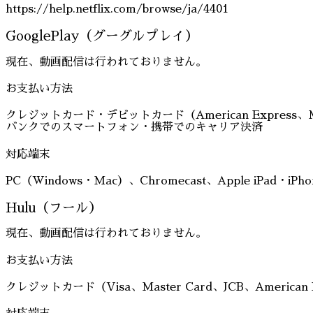
https://help.netflix.com/browse/ja/4401
GooglePlay（グーグルプレイ）
現在、動画配信は行われておりません。
お支払い方法
クレジットカード・デビットカード（American Express、M
バンクでのスマートフォン・携帯でのキャリア決済
対応端末
PC（Windows・Mac）、Chromecast、Apple iPad・i
Hulu（フール）
現在、動画配信は行われておりません。
お支払い方法
クレジットカード（Visa、Master Card、JCB、America