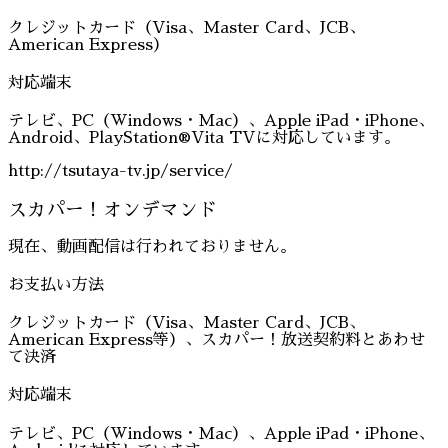
クレジットカード（Visa、Master Card、JCB、
American Express）
対応端末
テレビ、PC（Windows・Mac）、Apple iPad・iPhone、
Android、PlayStation®Vita TVに対応しています。
http://tsutaya-tv.jp/service/
スカパー！オンデマンド
現在、動画配信は行われておりません。
お支払い方法
クレジットカード（Visa、Master Card、JCB、
American Express等）、スカパー！放送契約料とあわせ
て決済
対応端末
テレビ、PC（Windows・Mac）、Apple iPad・iPhone、