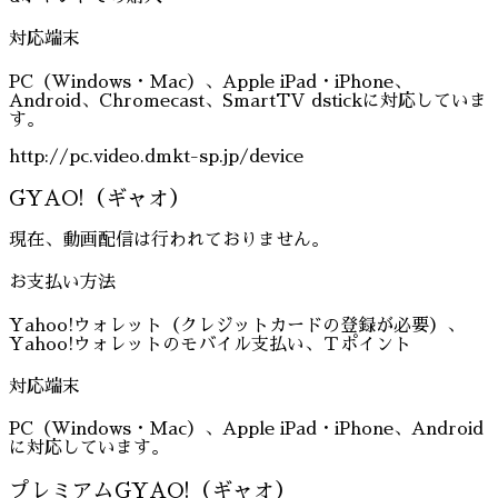
対応端末
PC（Windows・Mac）、Apple iPad・iPhone、
Android、Chromecast、SmartTV dstickに対応していま
す。
http://pc.video.dmkt-sp.jp/device
GYAO!（ギャオ）
現在、動画配信は行われておりません。
お支払い方法
Yahoo!ウォレット（クレジットカードの登録が必要）、
Yahoo!ウォレットのモバイル支払い、Ｔポイント
対応端末
PC（Windows・Mac）、Apple iPad・iPhone、Android
に対応しています。
プレミアムGYAO!（ギャオ）