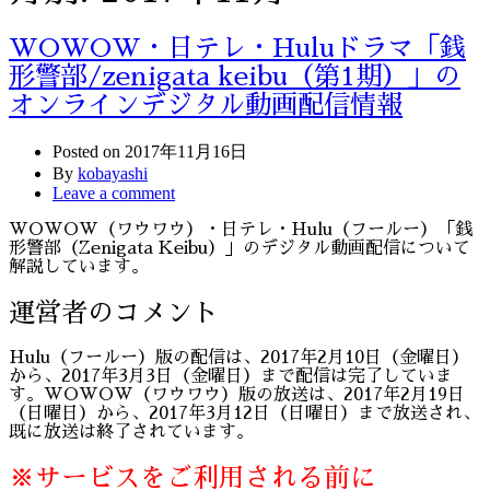
WOWOW・日テレ・Huluドラマ「銭
形警部/zenigata keibu（第1期）」の
オンラインデジタル動画配信情報
Posted on
2017年11月16日
By
kobayashi
Leave a comment
WOWOW（ワウワウ）・日テレ・Hulu（フールー）「銭
形警部（Zenigata Keibu）」のデジタル動画配信について
解説しています。
運営者のコメント
Hulu（フールー）版の配信は、2017年2月10日（金曜日）
から、2017年3月3日（金曜日）まで配信は完了していま
す。WOWOW（ワウワウ）版の放送は、2017年2月19日
（日曜日）から、2017年3月12日（日曜日）まで放送され、
既に放送は終了されています。
※サービスをご利用される前に