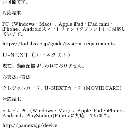
い可能です。
対応端末
PC（Windows・Mac）、Apple iPad・iPad mini・
iPhone、Androidスマートフォン（タブレット）に対応し
ています。
https://tod.tbs.co.jp/guide/system_requirements
U-NEXT（ユーネクスト）
現在、動画配信は行われておりません。
お支払い方法
クレジットカード、U-NEXTカード（MOVIE CARD）
対応端末
テレビ、PC（Windows・Mac）、Apple iPad・iPhone、
Android、PlayStation(R)Vitaに対応しています。
http://p.unext.jp/device