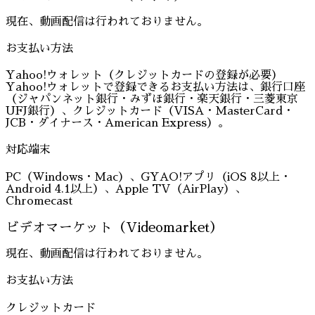
現在、動画配信は行われておりません。
お支払い方法
Yahoo!ウォレット（クレジットカードの登録が必要）
Yahoo!ウォレットで登録できるお支払い方法は、銀行口座
（ジャパンネット銀行・みずほ銀行・楽天銀行・三菱東京
UFJ銀行）、クレジットカード（VISA・MasterCard・
JCB・ダイナース・American Express）。
対応端末
PC（Windows・Mac）、GYAO!アプリ（iOS 8以上・
Android 4.1以上）、Apple TV（AirPlay）、
Chromecast
ビデオマーケット（Videomarket）
現在、動画配信は行われておりません。
お支払い方法
クレジットカード