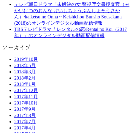
テレビ朝日ドラマ「未解決の女 警視庁文書捜査官（み
かいけつのおんな けいしちょうぶんしょそうさか
ん）/kaiketsu no Onna ~ Keishichou Bunsho Sousakan」
(2018)のオンラインデジタル動画配信情報
TBSテレビドラマ「レンタルの恋/Rental no Koi（2017
年）」のオンラインデジタル動画配信情報
アーカイブ
2019年10月
2018年5月
2018年3月
2018年2月
2018年1月
2017年12月
2017年11月
2017年10月
2017年9月
2017年8月
2017年7月
2017年4月