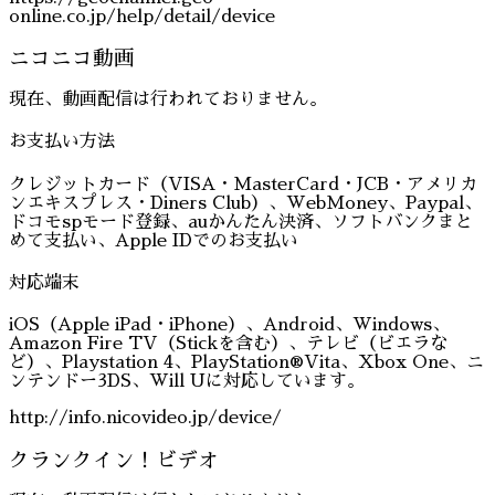
online.co.jp/help/detail/device
ニコニコ動画
現在、動画配信は行われておりません。
お支払い方法
クレジットカード（VISA・MasterCard・JCB・アメリカ
ンエキスプレス・Diners Club）、WebMoney、Paypal、
ドコモspモード登録、auかんたん決済、ソフトバンクまと
めて支払い、Apple IDでのお支払い
対応端末
iOS（Apple iPad・iPhone）、Android、Windows、
Amazon Fire TV（Stickを含む）、テレビ（ビエラな
ど）、Playstation 4、PlayStation®Vita、Xbox One、ニ
ンテンドー3DS、Will Uに対応しています。
http://info.nicovideo.jp/device/
クランクイン！ビデオ