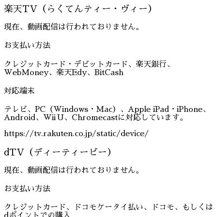
楽天TV（らくてんティー・ヴィー）
現在、動画配信は行われておりません。
お支払い方法
クレジットカード・デビットカード、楽天銀行、
WebMoney、楽天Edy、BitCash
対応端末
テレビ、PC（Windows・Mac）、Apple iPad・iPhone、
Android、Wii U、Chromecastに対応しています。
https://tv.rakuten.co.jp/static/device/
dTV（ディーティービー）
現在、動画配信は行われておりません。
お支払い方法
クレジットカード、ドコモケータイ払い、ドコモ、もしくは
dポイントでの購入