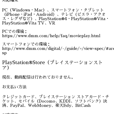
対応端末
PC（Windows・Mac）、スマートフォン・タブレット
（iPhone・iPad・Android）、テレビ（ビエラ・アクオ
ス・レグザなど）、PlayStation®4・PlayStation®Vita・
PlayStation®Vita TV、VR
PCでの環境：
https://www.dmm.com/help/faq/movieplay.html
スマートフォンでの環境：
http://www.dmm.com/digital/-/guide/=/view=spec/#ar
sp
PlayStation®Store（プレイステーションスト
ア）
現在、動画配信は行われておりません。
お支払い方法
クレジットカード、プレイステーション ストアカード・チ
ケット、モバイル（Docomo、KDDI、ソフトバンク）決
済、PayPal、WebMoney、楽天Edy、BitCash