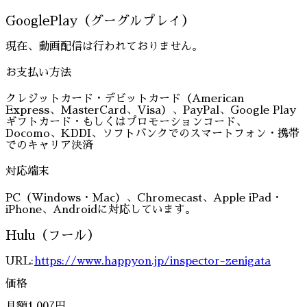
GooglePlay（グーグルプレイ）
現在、動画配信は行われておりません。
お支払い方法
クレジットカード・デビットカード（American
Express、MasterCard、Visa）、PayPal、Google Play
ギフトカード・もしくはプロモーションコード、
Docomo、KDDI、ソフトバンクでのスマートフォン・携帯
でのキャリア決済
対応端末
PC（Windows・Mac）、Chromecast、Apple iPad・
iPhone、Androidに対応しています。
Hulu（フール）
URL:
https://www.happyon.jp/inspector-zenigata
価格
月額1,007円