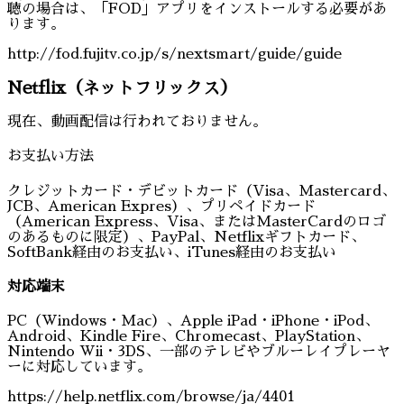
聴の場合は、「FOD」アプリをインストールする必要があ
ります。
http://fod.fujitv.co.jp/s/nextsmart/guide/guide
Netflix（ネットフリックス）
現在、動画配信は行われておりません。
お支払い方法
クレジットカード・デビットカード（Visa、Mastercard、
JCB、American Expres）、プリペイドカード
（American Express、Visa、またはMasterCardのロゴ
のあるものに限定）、PayPal、Netflixギフトカード、
SoftBank経由のお支払い、iTunes経由のお支払い
対応端末
PC（Windows・Mac）、Apple iPad・iPhone・iPod、
Android、Kindle Fire、Chromecast、PlayStation、
Nintendo Wii・3DS、一部のテレビやブルーレイプレーヤ
ーに対応しています。
https://help.netflix.com/browse/ja/4401