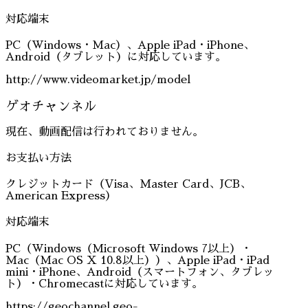
対応端末
PC（Windows・Mac）、Apple iPad・iPhone、
Android（タブレット）に対応しています。
http://www.videomarket.jp/model
ゲオチャンネル
現在、動画配信は行われておりません。
お支払い方法
クレジットカード（Visa、Master Card、JCB、
American Express）
対応端末
PC（Windows（Microsoft Windows 7以上）・
Mac（Mac OS X 10.8以上））、Apple iPad・iPad
mini・iPhone、Android（スマートフォン、タブレッ
ト）・Chromecastに対応しています。
https://geochannel.geo-