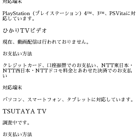
対応端末
PlayStation（プレイステーション）4™、3™、PSVitaに対
応しています。
ひかりTVビデオ
現在、動画配信は行われておりません。
お支払い方法
クレジットカード、口座振替でのお支払い、NTT東日本・
NTT西日本・NTTドコモ料金とあわせた決済でのお支払
い
対応端末
パソコン、スマートフォン、タブレットに対応しています。
TSUTAYA TV
調査中です。
お支払い方法