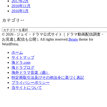
2017年2月
2016年11月
2016年1月
カテゴリー
© 2026 - ジェイ・ドラマ公式サイト｜ドラマ動画配信調査・
お見逃し配信も公開 |. All rights reserved.
Beans
theme for
WordPress.
ホーム
サイトマップ
海ドラ.com
海ドラブログ
海外ドラマ音楽（曲）
特定商取引法及びその他法令に基づく表記
プライバシーポリシー
当サイトについて