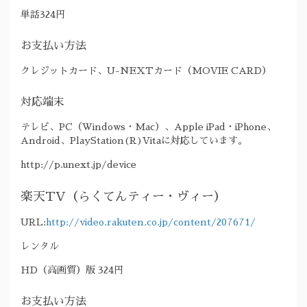
単話324円
お支払い方法
クレジットカード、U-NEXTカード（MOVIE CARD）
対応端末
テレビ、PC（Windows・Mac）、Apple iPad・iPhone、
Android、PlayStation(R)Vitaに対応しています。
http://p.unext.jp/device
楽天TV（らくてんティー・ヴィー）
URL:
http://video.rakuten.co.jp/content/207671/
レンタル
HD（高画質）版 324円
お支払い方法