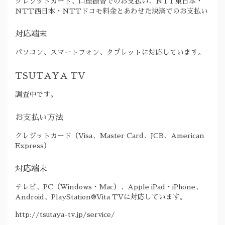
クレジットカード、口座振替でのお支払い、NTT東日本・
NTT西日本・NTTドコモ料金とあわせた決済でのお支払い
対応端末
パソコン、スマートフォン、タブレットに対応しています。
TSUTAYA TV
調査中です。
お支払い方法
クレジットカード（Visa、Master Card、JCB、American
Express）
対応端末
テレビ、PC（Windows・Mac）、Apple iPad・iPhone、
Android、PlayStation®Vita TVに対応しています。
http://tsutaya-tv.jp/service/