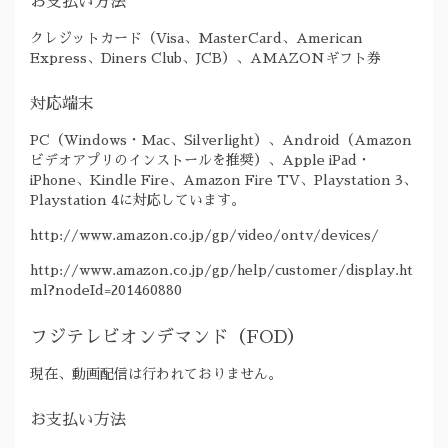
お支払い方法
クレジットカード（Visa、MasterCard、American
Express、Diners Club、JCB）、AMAZONギフト券
対応端末
PC（Windows・Mac、Silverlight）、Android（Amazon
ビデオアプリのインストールを推奨）、Apple iPad・
iPhone、Kindle Fire、Amazon Fire TV、Playstation 3、
Playstation 4に対応しています。
http://www.amazon.co.jp/gp/video/ontv/devices/
http://www.amazon.co.jp/gp/help/customer/display.ht
ml?nodeId=201460880
フジテレビオンデマンド（FOD）
現在、動画配信は行われておりません。
お支払い方法