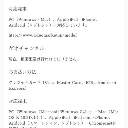
対応端末
PC（Windows・Mac）、Apple iPad・iPhone、
Android（タブレット）に対応しています。
http://www.videomarket.jp/model
ゲオチャンネル
現在、動画配信は行われておりません。
お支払い方法
クレジットカード（Visa、Master Card、JCB、American
Express）
対応端末
PC（Windows（Microsoft Windows 7以上）・Mac（Mac
OS X 10.8以上））、Apple iPad・iPad mini・iPhone、
Android（スマートフォン、タブレット）・Chromecastに