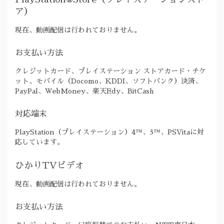
ア）
現在、動画配信は行われておりません。
お支払い方法
クレジットカード、プレイステーション ストアカード・チケ
ット、モバイル（Docomo、KDDI、ソフトバンク）決済、
PayPal、WebMoney、楽天Edy、BitCash
対応端末
PlayStation（プレイステーション）4™、3™、PSVitaに対
応しています。
ひかりTVビデオ
現在、動画配信は行われておりません。
お支払い方法