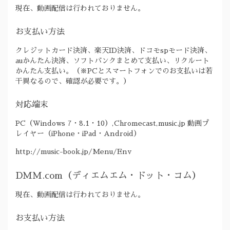
現在、動画配信は行われておりません。
お支払い方法
クレジットカード決済、楽天ID決済、ドコモspモード決済、
auかんたん決済、ソフトバンクまとめて支払い、リクルート
かんたん支払い。（※PCとスマートフォンでのお支払いは若
干異なるので、確認が必要です。）
対応端末
PC（Windows 7・8.1・10）,Chromecast,music.jp 動画プ
レイヤー（iPhone・iPad・Android）
http://music-book.jp/Menu/Env
DMM.com（ディエムエム・ドット・コム）
現在、動画配信は行われておりません。
お支払い方法