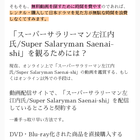
そもそも、
無料動画を探すために時間を費やす
のであれば、
レンタル・購入して日本ドラマを見た方が無駄な時間を浪費
しなくてすみます。
「スーパーサラリーマン左江内
氏/Super Salaryman Saenai-
shi」を観るためには？
現在、オンライン上で「スーパーサラリーマン左江内
氏/Super Salaryman Saenai-shi」の動画を鑑賞する、もし
くはオンライン以外での手段は、
動画配信サイトで、「スーパーサラリーマン左
江内氏/Super Salaryman Saenai-shi」を配信
しているところと契約する
一番手っ取り早い方法です。
DVD・Blu-ray化された商品を直接購入する