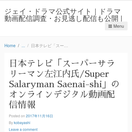
ジェイ・ドラマ公式サイト｜ドラマ
動画配信調査・お見逃し配信も公開 |
Menu
Home
日本テレビ「スーパーサラリーマン左江内氏/Super Salaryman Saenai-shi」のオンラインデジタル動画配信情報
日本テレビ「スーパーサラ
リーマン左江内氏/Super
Salaryman Saenai-shi」の
オンラインデジタル動画配
信情報
Posted on
2017年11月16日
By
kobayashi
Leave a comment