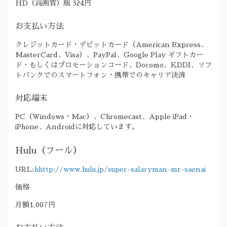
HD（高画質）版 324円
お支払い方法
クレジットカード・デビットカード（American Express、
MasterCard、Visa）、PayPal、Google Play ギフトカー
ド・もしくはプロモーションコード、Docomo、KDDI、ソフ
トバンクでのスマートフォン・携帯でのキャリア決済
対応端末
PC（Windows・Mac）、Chromecast、Apple iPad・
iPhone、Androidに対応しています。
Hulu（フール）
URL:
hhttp://www.hulu.jp/super-salaryman-mr-saenai
価格
月額1,007円