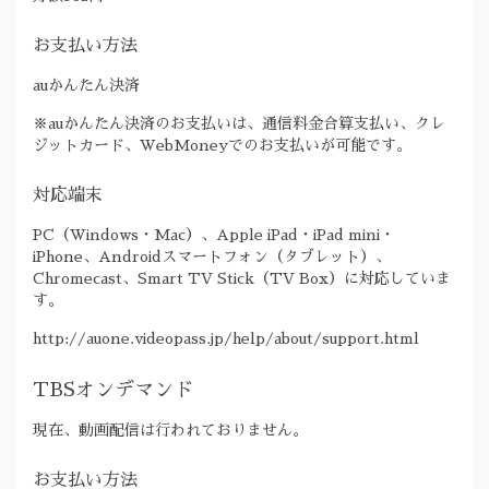
お支払い方法
auかんたん決済
※auかんたん決済のお支払いは、通信料金合算支払い、クレ
ジットカード、WebMoneyでのお支払いが可能です。
対応端末
PC（Windows・Mac）、Apple iPad・iPad mini・
iPhone、Androidスマートフォン（タブレット）、
Chromecast、Smart TV Stick（TV Box）に対応していま
す。
http://auone.videopass.jp/help/about/support.html
TBSオンデマンド
現在、動画配信は行われておりません。
お支払い方法