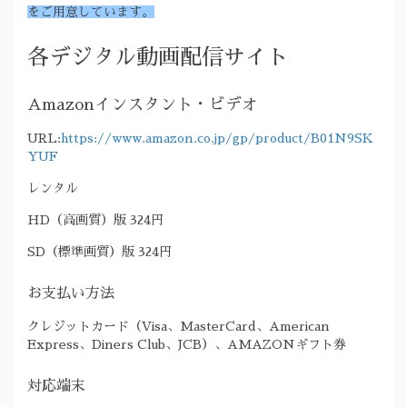
をご用意しています。
各デジタル動画配信サイト
Amazonインスタント・ビデオ
URL:
https://www.amazon.co.jp/gp/product/B01N9SK
YUF
レンタル
HD（高画質）版 324円
SD（標準画質）版 324円
お支払い方法
クレジットカード（Visa、MasterCard、American
Express、Diners Club、JCB）、AMAZONギフト券
対応端末