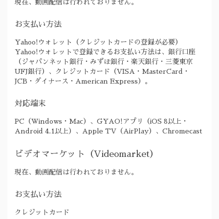
現在、動画配信は行われておりません。
お支払い方法
Yahoo!ウォレット（クレジットカードの登録が必要）
Yahoo!ウォレットで登録できるお支払い方法は、銀行口座
（ジャパンネット銀行・みずほ銀行・楽天銀行・三菱東京
UFJ銀行）、クレジットカード（VISA・MasterCard・
JCB・ダイナース・American Express）。
対応端末
PC（Windows・Mac）、GYAO!アプリ（iOS 8以上・
Android 4.1以上）、Apple TV（AirPlay）、Chromecast
ビデオマーケット（Videomarket）
現在、動画配信は行われておりません。
お支払い方法
クレジットカード