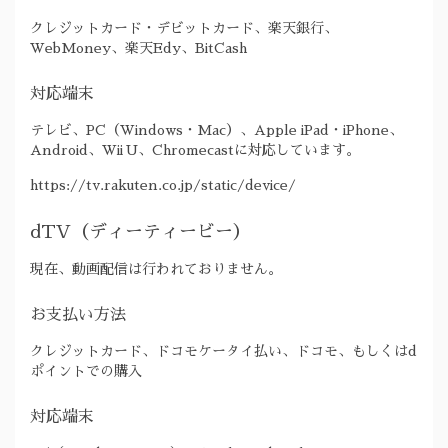
クレジットカード・デビットカード、楽天銀行、
WebMoney、楽天Edy、BitCash
対応端末
テレビ、PC（Windows・Mac）、Apple iPad・iPhone、
Android、Wii U、Chromecastに対応しています。
https://tv.rakuten.co.jp/static/device/
dTV（ディーティービー）
現在、動画配信は行われておりません。
お支払い方法
クレジットカード、ドコモケータイ払い、ドコモ、もしくはd
ポイントでの購入
対応端末