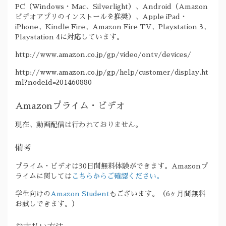
PC（Windows・Mac、Silverlight）、Android（Amazon
ビデオアプリのインストールを推奨）、Apple iPad・
iPhone、Kindle Fire、Amazon Fire TV、Playstation 3、
Playstation 4に対応しています。
http://www.amazon.co.jp/gp/video/ontv/devices/
http://www.amazon.co.jp/gp/help/customer/display.ht
ml?nodeId=201460880
Amazonプライム・ビデオ
現在、動画配信は行われておりません。
備考
プライム・ビデオは30日間無料体験ができます。Amazonプ
ライムに関しては
こちらからご確認ください。
学生向けの
Amazon Student
もございます。（6ヶ月間無料
お試しできます。）