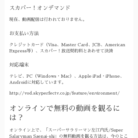
スカパー！オンデマンド
現在、動画配信は行われておりません。
お支払い方法
クレジットカード（Visa、Master Card、JCB、American
Express等）、スカパー！放送契約料とあわせて決済
対応端末
テレビ、PC（Windows・Mac）、Apple iPad・iPhone、
Androidに対応しています。
http://vod.skyperfectv.co.jp/feature/environment/
オンラインで無料の動画を観るに
は？
オンライン上で、「スーパーサラリーマン左江内氏/Super
Salaryman Saenai-shi」の無料動画を観る方法は、今のとこ