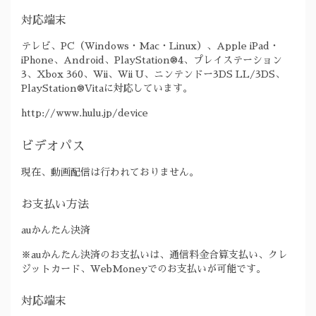
対応端末
テレビ、PC（Windows・Mac・Linux）、Apple iPad・
iPhone、Android、PlayStation®4、プレイステーション
3、Xbox 360、Wii、Wii U、ニンテンドー3DS LL/3DS、
PlayStation®Vitaに対応しています。
http://www.hulu.jp/device
ビデオパス
現在、動画配信は行われておりません。
お支払い方法
auかんたん決済
※auかんたん決済のお支払いは、通信料金合算支払い、クレ
ジットカード、WebMoneyでのお支払いが可能です。
対応端末