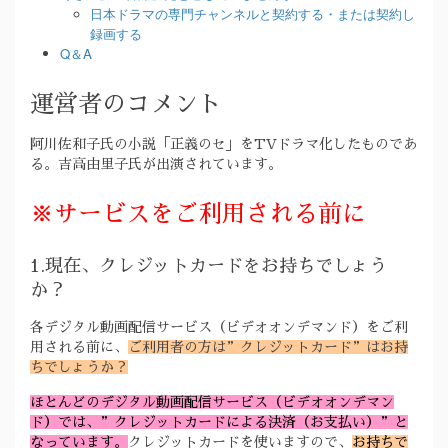
日本ドラマの専門チャンネルと契約する・または契約し
録画する
Q＆A
運営者のコメント
阿川佐和子氏の小説「正義のセ」をTVドラマ化したものであ
る。吉高由里子氏が出演されています。
※サービスをご利用される前に
1.現在、クレジットカードをお持ちでしょう
か？
各デジタル動画配信サービス（ビデオオンデマンド）をご利
用される前に、
ご利用者の方は”クレジットカード”はお持
ちでしょうか？
ほとんどのデジタル動画配信サービス（ビデオオンデマン
ド）では、”クレジットカードによる決済（お支払い）”と
なっています。
クレジットカードを使いますので、
お持ちで