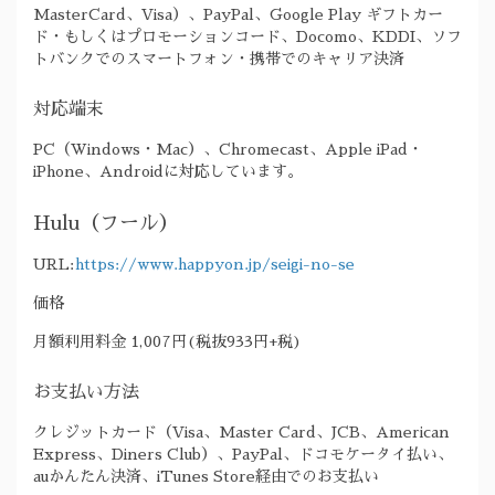
MasterCard、Visa）、PayPal、Google Play ギフトカー
ド・もしくはプロモーションコード、Docomo、KDDI、ソフ
トバンクでのスマートフォン・携帯でのキャリア決済
対応端末
PC（Windows・Mac）、Chromecast、Apple iPad・
iPhone、Androidに対応しています。
Hulu（フール）
URL:
https://www.happyon.jp/seigi-no-se
価格
月額利用料金 1,007円(税抜933円+税)
お支払い方法
クレジットカード（Visa、Master Card、JCB、American
Express、Diners Club）、PayPal、ドコモケータイ払い、
auかんたん決済、iTunes Store経由でのお支払い