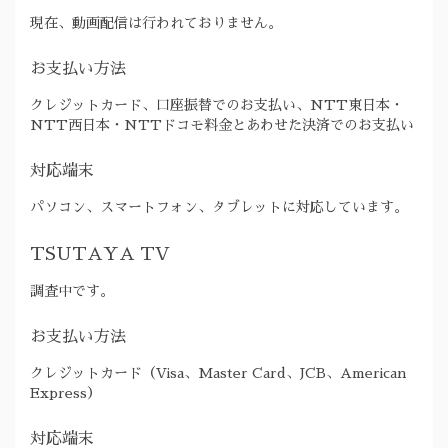
現在、動画配信は行われておりません。
お支払い方法
クレジットカード、口座振替でのお支払い、NTT東日本・
NTT西日本・NTTドコモ料金とあわせた決済でのお支払い
対応端末
パソコン、スマートフォン、タブレットに対応しています。
TSUTAYA TV
調査中です。
お支払い方法
クレジットカード（Visa、Master Card、JCB、American
Express）
対応端末