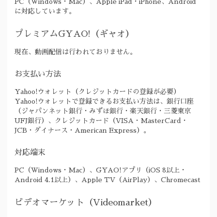
PC（Windows・Mac）、Apple iPad・iPhone、Android
に対応しています。
プレミアムGYAO!（ギャオ）
現在、動画配信は行われておりません。
お支払い方法
Yahoo!ウォレット（クレジットカードの登録が必要）
Yahoo!ウォレットで登録できるお支払い方法は、銀行口座
（ジャパンネット銀行・みずほ銀行・楽天銀行・三菱東京
UFJ銀行）、クレジットカード（VISA・MasterCard・
JCB・ダイナース・American Express）。
対応端末
PC（Windows・Mac）、GYAO!アプリ（iOS 8以上・
Android 4.1以上）、Apple TV（AirPlay）、Chromecast
ビデオマーケット（Videomarket）