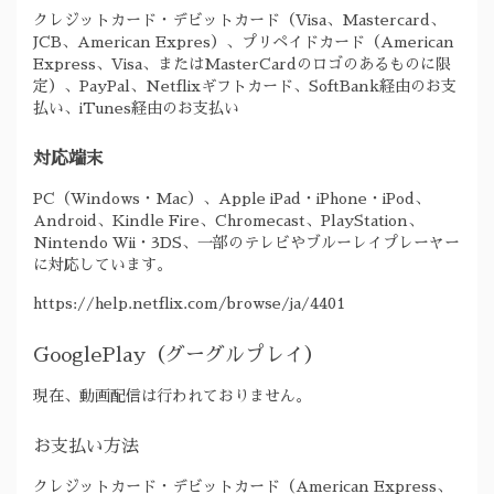
クレジットカード・デビットカード（Visa、Mastercard、
JCB、American Expres）、プリペイドカード（American
Express、Visa、またはMasterCardのロゴのあるものに限
定）、PayPal、Netflixギフトカード、SoftBank経由のお支
払い、iTunes経由のお支払い
対応端末
PC（Windows・Mac）、Apple iPad・iPhone・iPod、
Android、Kindle Fire、Chromecast、PlayStation、
Nintendo Wii・3DS、一部のテレビやブルーレイプレーヤー
に対応しています。
https://help.netflix.com/browse/ja/4401
GooglePlay（グーグルプレイ）
現在、動画配信は行われておりません。
お支払い方法
クレジットカード・デビットカード（American Express、