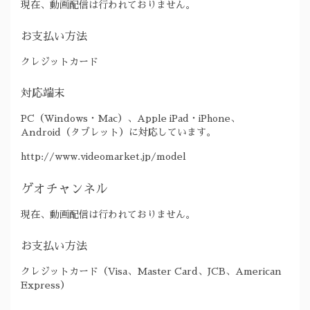
現在、動画配信は行われておりません。
お支払い方法
クレジットカード
対応端末
PC（Windows・Mac）、Apple iPad・iPhone、
Android（タブレット）に対応しています。
http://www.videomarket.jp/model
ゲオチャンネル
現在、動画配信は行われておりません。
お支払い方法
クレジットカード（Visa、Master Card、JCB、American
Express）