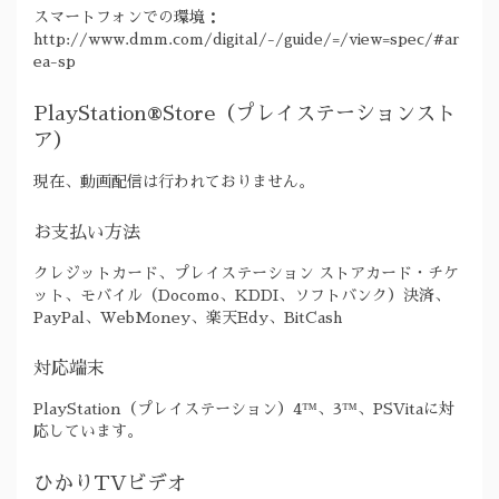
スマートフォンでの環境：
http://www.dmm.com/digital/-/guide/=/view=spec/#ar
ea-sp
PlayStation®Store（プレイステーションスト
ア）
現在、動画配信は行われておりません。
お支払い方法
クレジットカード、プレイステーション ストアカード・チケ
ット、モバイル（Docomo、KDDI、ソフトバンク）決済、
PayPal、WebMoney、楽天Edy、BitCash
対応端末
PlayStation（プレイステーション）4™、3™、PSVitaに対
応しています。
ひかりTVビデオ