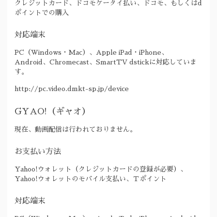
クレジットカード、ドコモケータイ払い、ドコモ、もしくはd
ポイントでの購入
対応端末
PC（Windows・Mac）、Apple iPad・iPhone、
Android、Chromecast、SmartTV dstickに対応していま
す。
http://pc.video.dmkt-sp.jp/device
GYAO!（ギャオ）
現在、動画配信は行われておりません。
お支払い方法
Yahoo!ウォレット（クレジットカードの登録が必要）、
Yahoo!ウォレットのモバイル支払い、Ｔポイント
対応端末