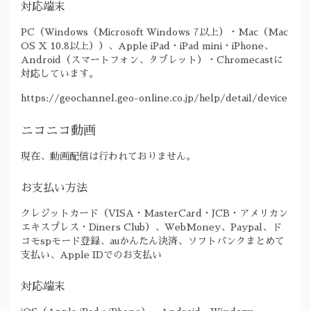
対応端末
PC（Windows（Microsoft Windows 7以上）・Mac（Mac
OS X 10.8以上））、Apple iPad・iPad mini・iPhone、
Android（スマートフォン、タブレット）・Chromecastに
対応しています。
https://geochannel.geo-online.co.jp/help/detail/device
ニコニコ動画
現在、動画配信は行われておりません。
お支払い方法
クレジットカード（VISA・MasterCard・JCB・アメリカン
エキスプレス・Diners Club）、WebMoney、Paypal、ド
コモspモード登録、auかんたん決済、ソフトバンクまとめて
支払い、Apple IDでのお支払い
対応端末