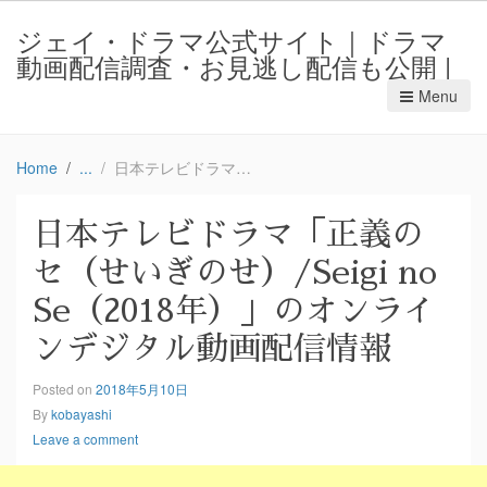
ジェイ・ドラマ公式サイト｜ドラマ
動画配信調査・お見逃し配信も公開 |
Menu
Home
日本テレビドラマ「正義のセ（せいぎのせ）/Seigi no Se（2018年）」のオンラインデジタル動画配信情報
日本テレビドラマ「正義の
セ（せいぎのせ）/Seigi no
Se（2018年）」のオンライ
ンデジタル動画配信情報
Posted on
2018年5月10日
By
kobayashi
Leave a comment