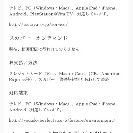
テレビ、PC（Windows・Mac）、Apple iPad・iPhone、
Android、PlayStation®Vita TVに対応しています。
http://tsutaya-tv.jp/service/
スカパー！オンデマンド
現在、動画配信は行われておりません。
お支払い方法
クレジットカード（Visa、Master Card、JCB、American
Express等）、スカパー！放送契約料とあわせて決済
対応端末
テレビ、PC（Windows・Mac）、Apple iPad・iPhone、
Androidに対応しています。
http://vod.skyperfectv.co.jp/feature/environment/