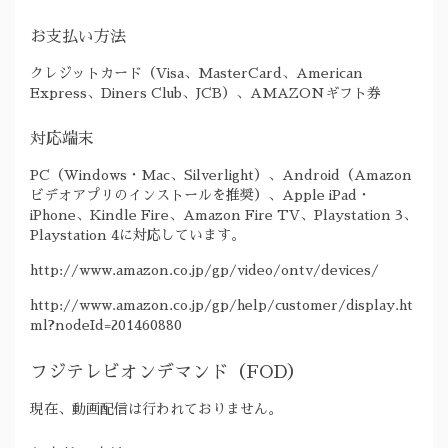
お支払い方法
クレジットカード（Visa、MasterCard、American
Express、Diners Club、JCB）、AMAZONギフト券
対応端末
PC（Windows・Mac、Silverlight）、Android（Amazon
ビデオアプリのインストールを推奨）、Apple iPad・
iPhone、Kindle Fire、Amazon Fire TV、Playstation 3、
Playstation 4に対応しています。
http://www.amazon.co.jp/gp/video/ontv/devices/
http://www.amazon.co.jp/gp/help/customer/display.ht
ml?nodeId=201460880
フジテレビオンデマンド（FOD）
現在、動画配信は行われておりません。