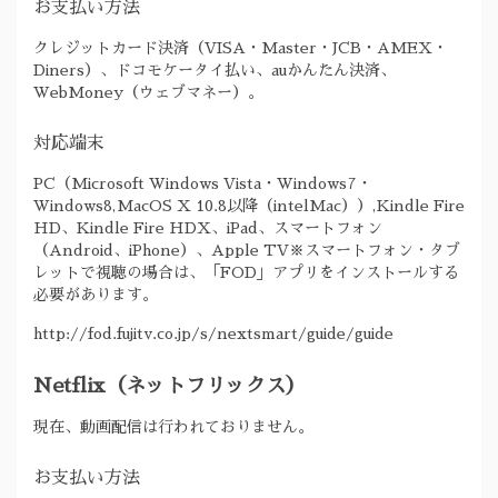
お支払い方法
クレジットカード決済（VISA・Master・JCB・AMEX・
Diners）、ドコモケータイ払い、auかんたん決済、
WebMoney（ウェブマネー）。
対応端末
PC（Microsoft Windows Vista・Windows7・
Windows8,MacOS X 10.8以降（intelMac））,Kindle Fire
HD、Kindle Fire HDX、iPad、スマートフォン
（Android、iPhone）、Apple TV※スマートフォン・タブ
レットで視聴の場合は、「FOD」アプリをインストールする
必要があります。
http://fod.fujitv.co.jp/s/nextsmart/guide/guide
Netflix（ネットフリックス）
現在、動画配信は行われておりません。
お支払い方法