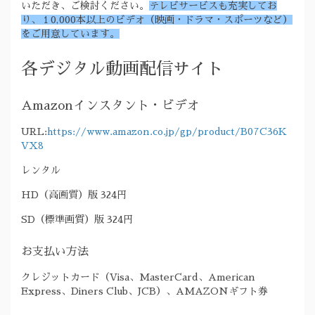
いただき、ご検討ください。
テレビサービスも充実してお
り、１0,000本以上のビデオ（映画・ドラマ・スポーツなど）
をご用意しています。
各デジタル動画配信サイト
Amazonインスタント・ビデオ
URL:
https://www.amazon.co.jp/gp/product/B07C36K
VX8
レンタル
HD（高画質）版 324円
SD（標準画質）版 324円
お支払い方法
クレジットカード（Visa、MasterCard、American
Express、Diners Club、JCB）、AMAZONギフト券