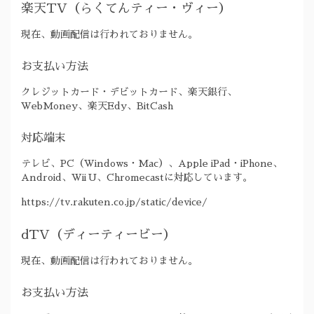
楽天TV（らくてんティー・ヴィー）
現在、動画配信は行われておりません。
お支払い方法
クレジットカード・デビットカード、楽天銀行、
WebMoney、楽天Edy、BitCash
対応端末
テレビ、PC（Windows・Mac）、Apple iPad・iPhone、
Android、Wii U、Chromecastに対応しています。
https://tv.rakuten.co.jp/static/device/
dTV（ディーティービー）
現在、動画配信は行われておりません。
お支払い方法