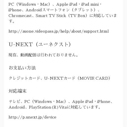
PC（Windows・Mac）、Apple iPad・iPad mini・
iPhone、Androidスマートフォン（タブレット）、
Chromecast、Smart TV Stick（TV Box）に対応していま
す。
http://auone.videopass.jp/help/about/support.html
U-NEXT（ユーネクスト）
現在、動画配信は行われておりません。
お支払い方法
クレジットカード、U-NEXTカード（MOVIE CARD）
対応端末
テレビ、PC（Windows・Mac）、Apple iPad・iPhone、
Android、PlayStation(R)Vitaに対応しています。
http://p.unext.jp/device