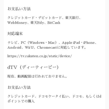
お支払い方法
クレジットカード・デビットカード、楽天銀行、
WebMoney、楽天Edy、BitCash
対応端末
テレビ、PC（Windows・Mac）、Apple iPad・iPhone、
Android、Wii U、Chromecastに対応しています。
https://tv.rakuten.co.jp/static/device/
dTV（ディーティービー）
現在、動画配信は行われておりません。
お支払い方法
クレジットカード、ドコモケータイ払い、ドコモ、もしくはd
ポイントでの購入