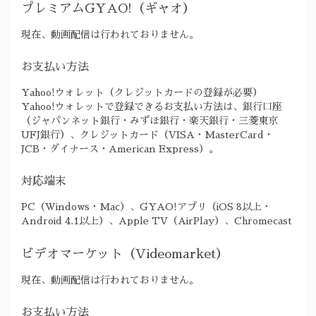
プレミアムGYAO!（ギャオ）
現在、動画配信は行われておりません。
お支払い方法
Yahoo!ウォレット（クレジットカードの登録が必要）
Yahoo!ウォレットで登録できるお支払い方法は、銀行口座
（ジャパンネット銀行・みずほ銀行・楽天銀行・三菱東京
UFJ銀行）、クレジットカード（VISA・MasterCard・
JCB・ダイナース・American Express）。
対応端末
PC（Windows・Mac）、GYAO!アプリ（iOS 8以上・
Android 4.1以上）、Apple TV（AirPlay）、Chromecast
ビデオマーケット（Videomarket）
現在、動画配信は行われておりません。
お支払い方法