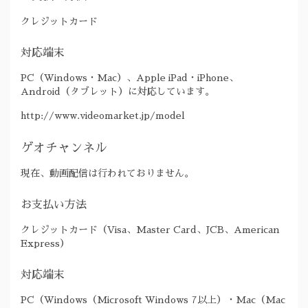
クレジットカード
対応端末
PC（Windows・Mac）、Apple iPad・iPhone、
Android（タブレット）に対応しています。
http://www.videomarket.jp/model
ゲオチャンネル
現在、動画配信は行われておりません。
お支払い方法
クレジットカード（Visa、Master Card、JCB、American
Express）
対応端末
PC（Windows（Microsoft Windows 7以上）・Mac（Mac