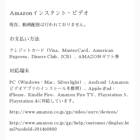
Amazonインスタント・ビデオ
現在、動画配信は行われておりません。
お支払い方法
クレジットカード（Visa、MasterCard、American
Express、Diners Club、JCB）、AMAZONギフト券
対応端末
PC（Windows・Mac、Silverlight）、Android（Amazon
ビデオアプリのインストールを推奨）、Apple iPad・
iPhone、Kindle Fire、Amazon Fire TV、Playstation 3、
Playstation 4に対応しています。
http://www.amazon.co.jp/gp/video/ontv/devices/
http://www.amazon.co.jp/gp/help/customer/display.ht
ml?nodeId=201460880