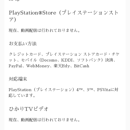
PlayStation®Store（プレイステーションスト
ア）
現在、動画配信は行われておりません。
お支払い方法
クレジットカード、プレイステーション ストアカード・チケ
ット、モバイル（Docomo、KDDI、ソフトバンク）決済、
PayPal、WebMoney、楽天Edy、BitCash
対応端末
PlayStation（プレイステーション）4™、3™、PSVitaに対
応しています。
ひかりTVビデオ
現在、動画配信は行われておりません。