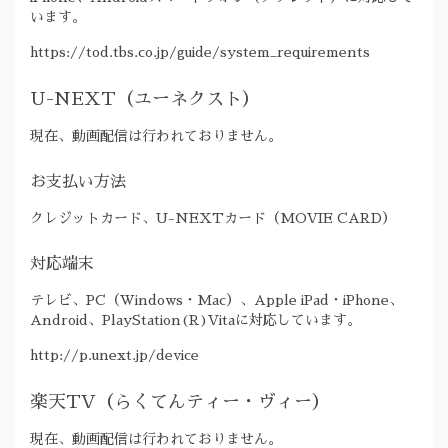
います。
https://tod.tbs.co.jp/guide/system_requirements
U-NEXT（ユーネクスト）
現在、動画配信は行われておりません。
お支払い方法
クレジットカード、U-NEXTカード（MOVIE CARD）
対応端末
テレビ、PC（Windows・Mac）、Apple iPad・iPhone、
Android、PlayStation(R)Vitaに対応しています。
http://p.unext.jp/device
楽天TV（らくてんティー・ヴィー）
現在、動画配信は行われておりません。