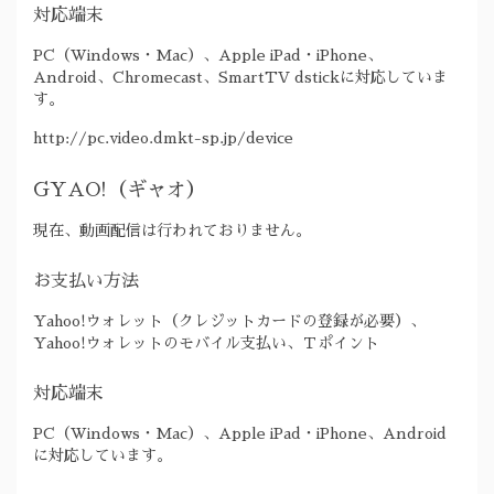
対応端末
PC（Windows・Mac）、Apple iPad・iPhone、
Android、Chromecast、SmartTV dstickに対応していま
す。
http://pc.video.dmkt-sp.jp/device
GYAO!（ギャオ）
現在、動画配信は行われておりません。
お支払い方法
Yahoo!ウォレット（クレジットカードの登録が必要）、
Yahoo!ウォレットのモバイル支払い、Ｔポイント
対応端末
PC（Windows・Mac）、Apple iPad・iPhone、Android
に対応しています。