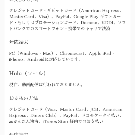
クレジットカード・デビットカード（American Express、
MasterCard、Visa）、PayPal、Google Play ギフトカー
ド・もしくはプロモーションコード、Docomo、KDDI、ソフ
トバンクでのスマートフォン・携帯でのキャリア決済
対応端末
PC（Windows・Mac）、Chromecast、Apple iPad・
iPhone、Androidに対応しています。
Hulu（フール）
現在、動画配信は行われておりません。
お支払い方法
クレジットカード（Visa、Master Card、JCB、American
Express、Diners Club）、PayPal、ドコモケータイ払い、
auかんたん決済、iTunes Store経由でのお支払い