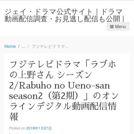
ジェイ・ドラマ公式サイト｜ドラマ
動画配信調査・お見逃し配信も公開 |
Menu
Home
フジテレビドラマ「ラブホの上野さん シーズン2/Rabuho no Ueno-san season2（第2期）」のオンラインデジタル動画配信情報
フジテレビドラマ「ラブホ
の上野さん シーズン
2/Rabuho no Ueno-san
season2（第2期）」のオン
ラインデジタル動画配信情
報
Posted on
2018年1月27日