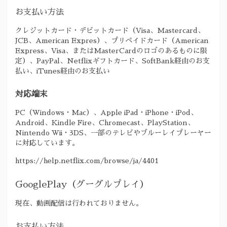
お支払い方法
クレジットカード・デビットカード（Visa、Mastercard、
JCB、American Expres）、プリペイドカード（American
Express、Visa、またはMasterCardのロゴのあるものに限
定）、PayPal、Netflixギフトカード、SoftBank経由のお支
払い、iTunes経由のお支払い
対応端末
PC（Windows・Mac）、Apple iPad・iPhone・iPod、
Android、Kindle Fire、Chromecast、PlayStation、
Nintendo Wii・3DS、一部のテレビやブルーレイプレーヤー
に対応しています。
https://help.netflix.com/browse/ja/4401
GooglePlay（グーグルプレイ）
現在、動画配信は行われておりません。
お支払い方法