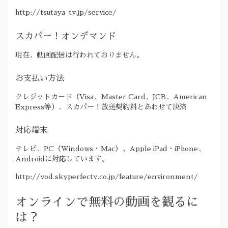
http://tsutaya-tv.jp/service/
スカパー！オンデマンド
現在、動画配信は行われておりません。
お支払い方法
クレジットカード（Visa、Master Card、JCB、American
Express等）、スカパー！放送契約料とあわせて決済
対応端末
テレビ、PC（Windows・Mac）、Apple iPad・iPhone、
Androidに対応しています。
http://vod.skyperfectv.co.jp/feature/environment/
オンラインで無料の動画を観るに
は？