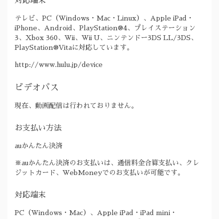
対応端末
テレビ、PC（Windows・Mac・Linux）、Apple iPad・
iPhone、Android、PlayStation®4、プレイステーション
3、Xbox 360、Wii、Wii U、ニンテンドー3DS LL/3DS、
PlayStation®Vitaに対応しています。
http://www.hulu.jp/device
ビデオパス
現在、動画配信は行われておりません。
お支払い方法
auかんたん決済
※auかんたん決済のお支払いは、通信料金合算支払い、クレ
ジットカード、WebMoneyでのお支払いが可能です。
対応端末
PC（Windows・Mac）、Apple iPad・iPad mini・