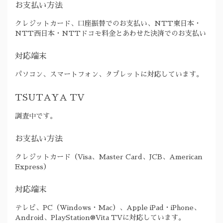
お支払い方法
クレジットカード、口座振替でのお支払い、NTT東日本・
NTT西日本・NTTドコモ料金とあわせた決済でのお支払い
対応端末
パソコン、スマートフォン、タブレットに対応しています。
TSUTAYA TV
調査中です。
お支払い方法
クレジットカード（Visa、Master Card、JCB、American
Express）
対応端末
テレビ、PC（Windows・Mac）、Apple iPad・iPhone、
Android、PlayStation®Vita TVに対応しています。