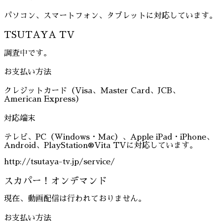
パソコン、スマートフォン、タブレットに対応しています。
TSUTAYA TV
調査中です。
お支払い方法
クレジットカード（Visa、Master Card、JCB、
American Express）
対応端末
テレビ、PC（Windows・Mac）、Apple iPad・iPhone、
Android、PlayStation®Vita TVに対応しています。
http://tsutaya-tv.jp/service/
スカパー！オンデマンド
現在、動画配信は行われておりません。
お支払い方法