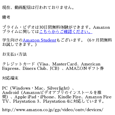
現在、動画配信は行われておりません。
備考
プライム・ビデオは30日間無料体験ができます。Amazon
プライムに関しては
こちらからご確認ください。
学生向けの
Amazon Student
もございます。（6ヶ月間無料
お試しできます。）
お支払い方法
クレジットカード（Visa、MasterCard、American
Express、Diners Club、JCB）、AMAZONギフト券
対応端末
PC（Windows・Mac、Silverlight）、
Android（Amazonビデオアプリのインストールを推
奨）、Apple iPad・iPhone、Kindle Fire、Amazon Fire
TV、Playstation 3、Playstation 4に対応しています。
http://www.amazon.co.jp/gp/video/ontv/devices/