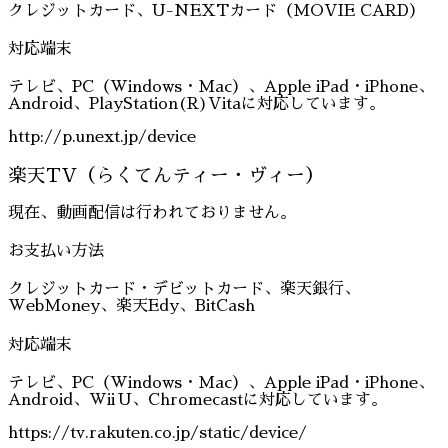
クレジットカード、U-NEXTカード（MOVIE CARD）
対応端末
テレビ、PC（Windows・Mac）、Apple iPad・iPhone、
Android、PlayStation(R)Vitaに対応しています。
http://p.unext.jp/device
楽天TV（らくてんティー・ヴィー）
現在、動画配信は行われておりません。
お支払い方法
クレジットカード・デビットカード、楽天銀行、
WebMoney、楽天Edy、BitCash
対応端末
テレビ、PC（Windows・Mac）、Apple iPad・iPhone、
Android、Wii U、Chromecastに対応しています。
https://tv.rakuten.co.jp/static/device/