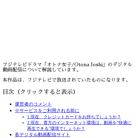
フジテレビドラマ「オトナ女子/Otona Joshi」のデジタル
動画配信について解説しています。
本作品は、フジテレビで放送されていたものになります。
目次（クリックすると表示）
運営者のコメント
※サービスをご利用される前に
1.現在、クレジットカードをお持ちでしょうか？
2.現在、貴方のインターネット環境は、動画を”快適に
再生できる”環境でしょうか？
各デジタル動画配信サイト