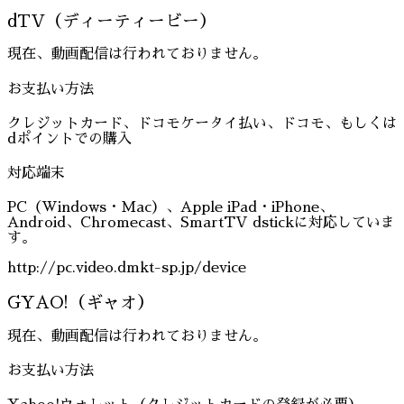
dTV（ディーティービー）
現在、動画配信は行われておりません。
お支払い方法
クレジットカード、ドコモケータイ払い、ドコモ、もしくは
dポイントでの購入
対応端末
PC（Windows・Mac）、Apple iPad・iPhone、
Android、Chromecast、SmartTV dstickに対応していま
す。
http://pc.video.dmkt-sp.jp/device
GYAO!（ギャオ）
現在、動画配信は行われておりません。
お支払い方法