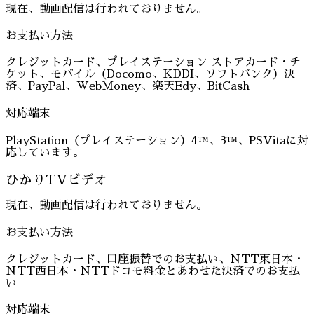
現在、動画配信は行われておりません。
お支払い方法
クレジットカード、プレイステーション ストアカード・チ
ケット、モバイル（Docomo、KDDI、ソフトバンク）決
済、PayPal、WebMoney、楽天Edy、BitCash
対応端末
PlayStation（プレイステーション）4™、3™、PSVitaに対
応しています。
ひかりTVビデオ
現在、動画配信は行われておりません。
お支払い方法
クレジットカード、口座振替でのお支払い、NTT東日本・
NTT西日本・NTTドコモ料金とあわせた決済でのお支払
い
対応端末