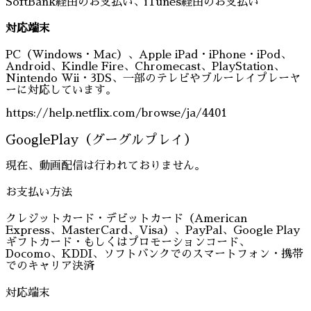
SoftBank経由のお支払い、iTunes経由のお支払い
対応端末
PC（Windows・Mac）、Apple iPad・iPhone・iPod、
Android、Kindle Fire、Chromecast、PlayStation、
Nintendo Wii・3DS、一部のテレビやブルーレイプレーヤ
ーに対応しています。
https://help.netflix.com/browse/ja/4401
GooglePlay（グーグルプレイ）
現在、動画配信は行われておりません。
お支払い方法
クレジットカード・デビットカード（American
Express、MasterCard、Visa）、PayPal、Google Play
ギフトカード・もしくはプロモーションコード、
Docomo、KDDI、ソフトバンクでのスマートフォン・携帯
でのキャリア決済
対応端末