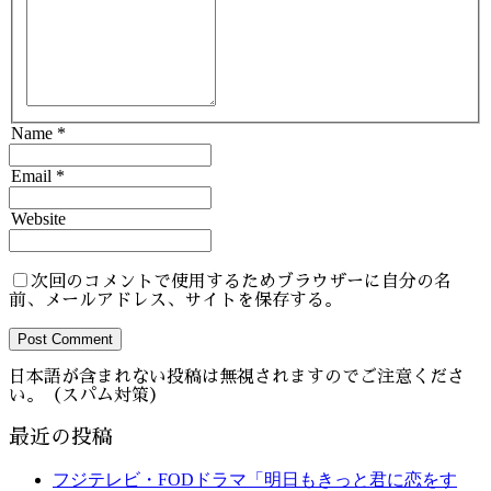
Name *
Email *
Website
次回のコメントで使用するためブラウザーに自分の名
前、メールアドレス、サイトを保存する。
Post Comment
日本語が含まれない投稿は無視されますのでご注意くださ
い。（スパム対策）
最近の投稿
フジテレビ・FODドラマ「明日もきっと君に恋をす