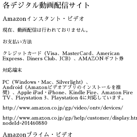
各デジタル動画配信サイト
Amazonインスタント・ビデオ
現在、動画配信は行われておりません。
お支払い方法
クレジットカード（Visa、MasterCard、American
Express、Diners Club、JCB）、AMAZONギフト券
対応端末
PC（Windows・Mac、Silverlight）、
Android（Amazonビデオアプリのインストールを推
奨）、Apple iPad・iPhone、Kindle Fire、Amazon Fire
TV、Playstation 3、Playstation 4に対応しています。
http://www.amazon.co.jp/gp/video/ontv/devices/
http://www.amazon.co.jp/gp/help/customer/display.ht
nodeId=201460880
Amazonプライム・ビデオ