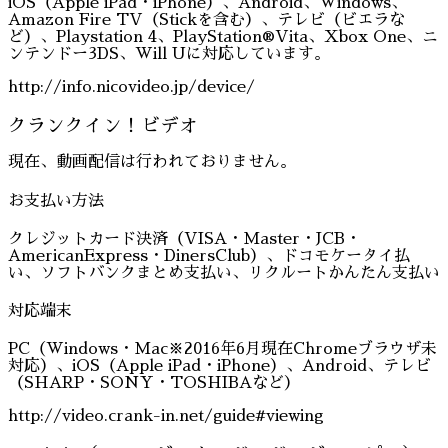
iOS（Apple iPad・iPhone）、Android、Windows、
Amazon Fire TV（Stickを含む）、テレビ（ビエラな
ど）、Playstation 4、PlayStation®Vita、Xbox One、ニ
ンテンドー3DS、Will Uに対応しています。
http://info.nicovideo.jp/device/
クランクイン！ビデオ
現在、動画配信は行われておりません。
お支払い方法
クレジットカード決済（VISA・Master・JCB・
AmericanExpress・DinersClub）、ドコモケータイ払
い、ソフトバンクまとめ支払い、リクルートかんたん支払い
対応端末
PC（Windows・Mac※2016年6月現在Chromeブラウザ未
対応）、iOS（Apple iPad・iPhone）、Android、テレビ
（SHARP・SONY・TOSHIBAなど）
http://video.crank-in.net/guide#viewing