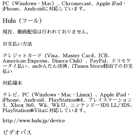
PC（Windows・Mac）、Chromecast、Apple iPad・
iPhone、Androidに対応しています。
Hulu（フール）
現在、動画配信は行われておりません。
お支払い方法
クレジットカード（Visa、Master Card、JCB、
American Express、Diners Club）、PayPal、ドコモケ
ータイ払い、auかんたん決済、iTunes Store経由でのお支
払い
対応端末
テレビ、PC（Windows・Mac・Linux）、Apple iPad・
iPhone、Android、PlayStation®4、プレイステーション
3、Xbox 360、Wii、Wii U、ニンテンドー3DS LL/3DS、
PlayStation®Vitaに対応しています。
http://www.hulu.jp/device
ビデオパス