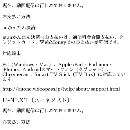
現在、動画配信は行われておりません。
お支払い方法
auかんたん決済
※auかんたん決済のお支払いは、通信料金合算支払い、ク
レジットカード、WebMoneyでのお支払いが可能です。
対応端末
PC（Windows・Mac）、Apple iPad・iPad mini・
iPhone、Androidスマートフォン（タブレット）、
Chromecast、Smart TV Stick（TV Box）に対応してい
ます。
http://auone.videopass.jp/help/about/support.html
U-NEXT（ユーネクスト）
現在、動画配信は行われておりません。
お支払い方法