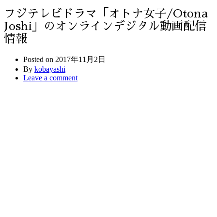
フジテレビドラマ「オトナ女子/Otona
Joshi」のオンラインデジタル動画配信
情報
Posted on
2017年11月2日
By
kobayashi
Leave a comment