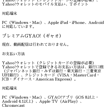
Yahoo!ウォレット（クレジットカードの登録が必要）、
Yahoo!ウォレットのモバイル支払い、Ｔポイント
対応端末
PC（Windows・Mac）、Apple iPad・iPhone、Android
に対応しています。
プレミアムGYAO!（ギャオ）
現在、動画配信は行われておりません。
お支払い方法
Yahoo!ウォレット（クレジットカードの登録が必要）
Yahoo!ウォレットで登録できるお支払い方法は、銀行口座
（ジャパンネット銀行・みずほ銀行・楽天銀行・三菱東京
UFJ銀行）、クレジットカード（VISA・MasterCard・
JCB・ダイナース・American Express）。
対応端末
PC（Windows・Mac）、GYAO!アプリ（iOS 8以上・
Android 4.1以上）、Apple TV（AirPlay）、
Chromecast