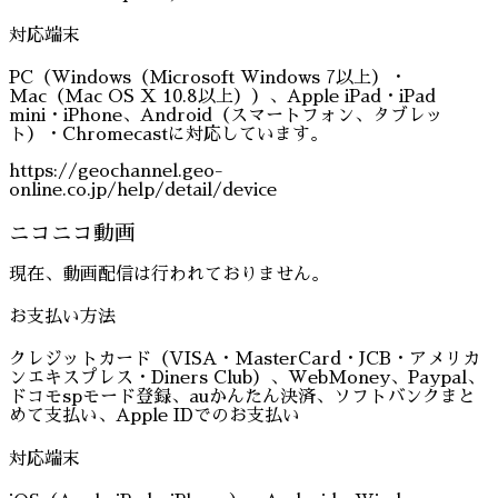
対応端末
PC（Windows（Microsoft Windows 7以上）・
Mac（Mac OS X 10.8以上））、Apple iPad・iPad
mini・iPhone、Android（スマートフォン、タブレッ
ト）・Chromecastに対応しています。
https://geochannel.geo-
online.co.jp/help/detail/device
ニコニコ動画
現在、動画配信は行われておりません。
お支払い方法
クレジットカード（VISA・MasterCard・JCB・アメリカ
ンエキスプレス・Diners Club）、WebMoney、Paypal、
ドコモspモード登録、auかんたん決済、ソフトバンクまと
めて支払い、Apple IDでのお支払い
対応端末