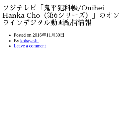
フジテレビ「鬼平犯科帳/Onihei
Hanka Cho（第6シリーズ）」のオン
ラインデジタル動画配信情報
Posted on
2016年11月30日
By
kobayashi
Leave a comment