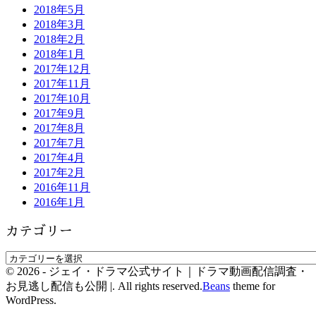
2018年5月
2018年3月
2018年2月
2018年1月
2017年12月
2017年11月
2017年10月
2017年9月
2017年8月
2017年7月
2017年4月
2017年2月
2016年11月
2016年1月
カテゴリー
© 2026 - ジェイ・ドラマ公式サイト｜ドラマ動画配信調査・
お見逃し配信も公開 |. All rights reserved.
Beans
theme for
WordPress.