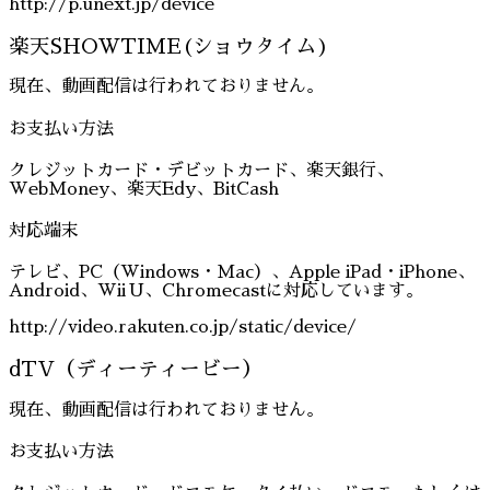
http://p.unext.jp/device
楽天SHOWTIME(ショウタイム)
現在、動画配信は行われておりません。
お支払い方法
クレジットカード・デビットカード、楽天銀行、
WebMoney、楽天Edy、BitCash
対応端末
テレビ、PC（Windows・Mac）、Apple iPad・iPhone、
Android、Wii U、Chromecastに対応しています。
http://video.rakuten.co.jp/static/device/
dTV（ディーティービー）
現在、動画配信は行われておりません。
お支払い方法