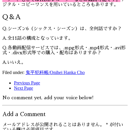
ジタル・コピーワンスを用いているところもあります。
Q＆A
Q.シーズン6（シックス・シーズン）は、全何話ですか？
A.全11話の構成となっています。
Q.各動画配信サービスでは、.mpg形式・.mp4形式・.avi形
式・.divx形式等での購入・配布はありますか？
A.いいえ。
Filed under:
鬼平犯科帳/Onihei Hanka Cho
Previous Page
Next Page
No comment yet, add your voice below!
Add a Comment
メールアドレスが公開されることはありません。
*
が付い
ている欄は必須項目です