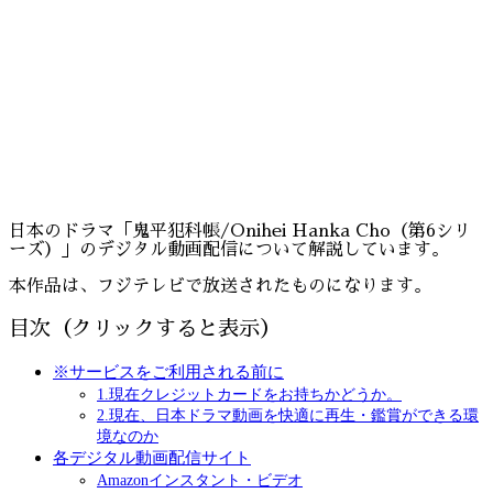
日本のドラマ「鬼平犯科帳/Onihei Hanka Cho（第6シリ
ーズ）」のデジタル動画配信について解説しています。
本作品は、フジテレビで放送されたものになります。
目次（クリックすると表示）
※サービスをご利用される前に
1.現在クレジットカードをお持ちかどうか。
2.現在、日本ドラマ動画を快適に再生・鑑賞ができる環
境なのか
各デジタル動画配信サイト
Amazonインスタント・ビデオ