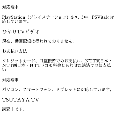
対応端末
PlayStation（プレイステーション）4™、3™、PSVitaに対
応しています。
ひかりTVビデオ
現在、動画配信は行われておりません。
お支払い方法
クレジットカード、口座振替でのお支払い、NTT東日本・
NTT西日本・NTTドコモ料金とあわせた決済でのお支払
い
対応端末
パソコン、スマートフォン、タブレットに対応しています。
TSUTAYA TV
調査中です。