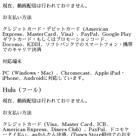
現在、動画配信は行われておりません。
お支払い方法
クレジットカード・デビットカード（American
Express、MasterCard、Visa）、PayPal、Google Play
ギフトカード・もしくはプロモーションコード、
Docomo、KDDI、ソフトバンクでのスマートフォン・携帯
でのキャリア決済
対応端末
PC（Windows・Mac）、Chromecast、Apple iPad・
iPhone、Androidに対応しています。
Hulu（フール）
現在、動画配信は行われておりません。
お支払い方法
クレジットカード（Visa、Master Card、JCB、
American Express、Diners Club）、PayPal、ドコモケ
ータイ払い、auかんたん決済、iTunes Store経由でのお支