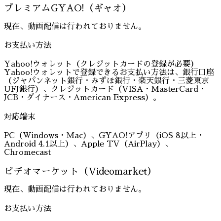
プレミアムGYAO!（ギャオ）
現在、動画配信は行われておりません。
お支払い方法
Yahoo!ウォレット（クレジットカードの登録が必要）
Yahoo!ウォレットで登録できるお支払い方法は、銀行口座
（ジャパンネット銀行・みずほ銀行・楽天銀行・三菱東京
UFJ銀行）、クレジットカード（VISA・MasterCard・
JCB・ダイナース・American Express）。
対応端末
PC（Windows・Mac）、GYAO!アプリ（iOS 8以上・
Android 4.1以上）、Apple TV（AirPlay）、
Chromecast
ビデオマーケット（Videomarket）
現在、動画配信は行われておりません。
お支払い方法