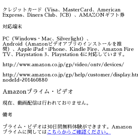
クレジットカード（Visa、MasterCard、American
Express、Diners Club、JCB）、AMAZONギフト券
対応端末
PC（Windows・Mac、Silverlight）、
Android（Amazonビデオアプリのインストールを推
奨）、Apple iPad・iPhone、Kindle Fire、Amazon Fire
TV、Playstation 3、Playstation 4に対応しています。
http://www.amazon.co.jp/gp/video/ontv/devices/
http://www.amazon.co.jp/gp/help/customer/display.ht
nodeId=201460880
Amazonプライム・ビデオ
現在、動画配信は行われておりません。
備考
プライム・ビデオは30日間無料体験ができます。Amazon
プライムに関しては
こちらからご確認ください。