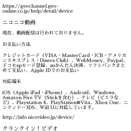
https://geochannel.geo-
online.co.jp/help/detail/device
ニコニコ動画
現在、動画配信は行われておりません。
お支払い方法
クレジットカード（VISA・MasterCard・JCB・アメリカ
ンエキスプレス・Diners Club）、WebMoney、Paypal、
ドコモspモード登録、auかんたん決済、ソフトバンクまと
めて支払い、Apple IDでのお支払い
対応端末
iOS（Apple iPad・iPhone）、Android、Windows、
Amazon Fire TV（Stickを含む）、テレビ（ビエラな
ど）、Playstation 4、PlayStation®Vita、Xbox One、ニ
ンテンドー3DS、Will Uに対応しています。
http://info.nicovideo.jp/device/
クランクイン！ビデオ