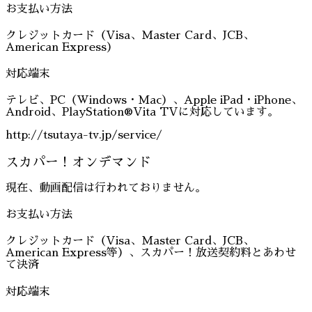
お支払い方法
クレジットカード（Visa、Master Card、JCB、
American Express）
対応端末
テレビ、PC（Windows・Mac）、Apple iPad・iPhone、
Android、PlayStation®Vita TVに対応しています。
http://tsutaya-tv.jp/service/
スカパー！オンデマンド
現在、動画配信は行われておりません。
お支払い方法
クレジットカード（Visa、Master Card、JCB、
American Express等）、スカパー！放送契約料とあわせ
て決済
対応端末