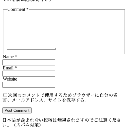
Comment *
Name *
Email *
Website
次回のコメントで使用するためブラウザーに自分の名
前、メールアドレス、サイトを保存する。
Post Comment
日本語が含まれない投稿は無視されますのでご注意くださ
い。（スパム対策）