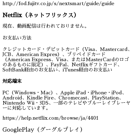
http://fod.fujitv.co.jp/s/nextsmart/guide/guide
Netflix（ネットフリックス）
現在、動画配信は行われておりません。
お支払い方法
クレジットカード・デビットカード（Visa、Mastercard、
JCB、American Expres）、プリペイドカード
（American Express、Visa、またはMasterCardのロゴ
のあるものに限定）、PayPal、Netflixギフトカード、
SoftBank経由のお支払い、iTunes経由のお支払い
対応端末
PC（Windows・Mac）、Apple iPad・iPhone・iPod、
Android、Kindle Fire、Chromecast、PlayStation、
Nintendo Wii・3DS、一部のテレビやブルーレイプレーヤ
ーに対応しています。
https://help.netflix.com/browse/ja/4401
GooglePlay（グーグルプレイ）