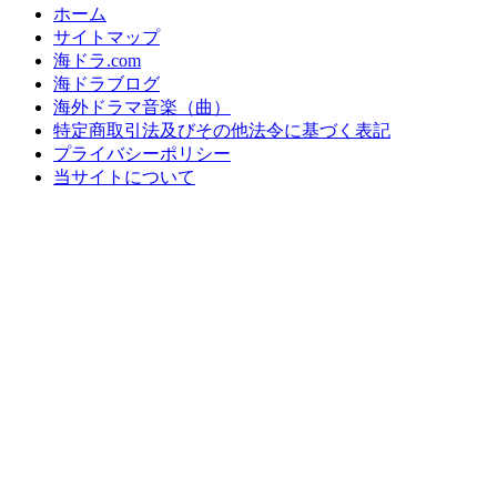
ホーム
サイトマップ
海ドラ.com
海ドラブログ
海外ドラマ音楽（曲）
特定商取引法及びその他法令に基づく表記
プライバシーポリシー
当サイトについて