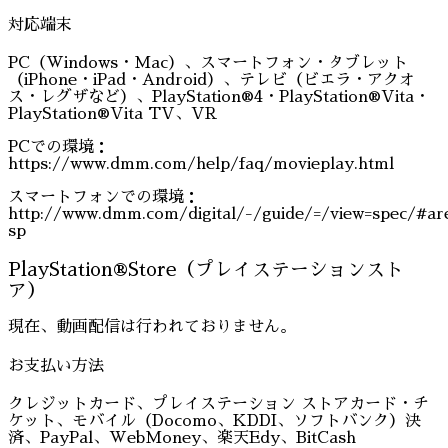
対応端末
PC（Windows・Mac）、スマートフォン・タブレット
（iPhone・iPad・Android）、テレビ（ビエラ・アクオ
ス・レグザなど）、PlayStation®4・PlayStation®Vita・
PlayStation®Vita TV、VR
PCでの環境：
https://www.dmm.com/help/faq/movieplay.html
スマートフォンでの環境：
http://www.dmm.com/digital/-/guide/=/view=spec/#ar
sp
PlayStation®Store（プレイステーションスト
ア）
現在、動画配信は行われておりません。
お支払い方法
クレジットカード、プレイステーション ストアカード・チ
ケット、モバイル（Docomo、KDDI、ソフトバンク）決
済、PayPal、WebMoney、楽天Edy、BitCash