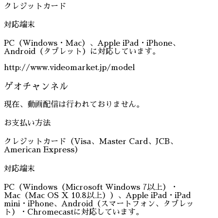
クレジットカード
対応端末
PC（Windows・Mac）、Apple iPad・iPhone、
Android（タブレット）に対応しています。
http://www.videomarket.jp/model
ゲオチャンネル
現在、動画配信は行われておりません。
お支払い方法
クレジットカード（Visa、Master Card、JCB、
American Express）
対応端末
PC（Windows（Microsoft Windows 7以上）・
Mac（Mac OS X 10.8以上））、Apple iPad・iPad
mini・iPhone、Android（スマートフォン、タブレッ
ト）・Chromecastに対応しています。