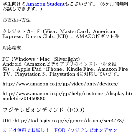
学生向けの
Amazon Student
もございます。（6ヶ月間無料
お試しできます。）
お支払い方法
クレジットカード（Visa、MasterCard、American
Express、Diners Club、JCB）、AMAZONギフト券
対応端末
PC（Windows・Mac、Silverlight）、
Android（Amazonビデオアプリのインストールを推
奨）、Apple iPad・iPhone、Kindle Fire、Amazon Fire
TV、Playstation 3、Playstation 4に対応しています。
http://www.amazon.co.jp/gp/video/ontv/devices/
http://www.amazon.co.jp/gp/help/customer/display.ht
nodeId=201460880
フジテレビオンデマンド（FOD）
URL:http://fod.fujitv.co.jp/s/genre/drama/ser4728/
まずは無料でお試し！「FOD（フジテレビオンデマン