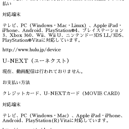
払い
対応端末
テレビ、PC（Windows・Mac・Linux）、Apple iPad・
iPhone、Android、PlayStation®4、プレイステーション
3、Xbox 360、Wii、Wii U、ニンテンドー3DS LL/3DS、
PlayStation®Vitaに対応しています。
http://www.hulu.jp/device
U-NEXT（ユーネクスト）
現在、動画配信は行われておりません。
お支払い方法
クレジットカード、U-NEXTカード（MOVIE CARD）
対応端末
テレビ、PC（Windows・Mac）、Apple iPad・iPhone、
Android、PlayStation(R)Vitaに対応しています。