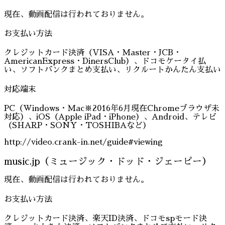
現在、動画配信は行われておりません。
お支払い方法
クレジットカード決済（VISA・Master・JCB・
AmericanExpress・DinersClub）、ドコモケータイ払
い、ソフトバンクまとめ支払い、リクルートかんたん支払い
対応端末
PC（Windows・Mac※2016年6月現在Chromeブラウザ未
対応）、iOS（Apple iPad・iPhone）、Android、テレビ
（SHARP・SONY・TOSHIBAなど）
http://video.crank-in.net/guide#viewing
music.jp（ミュージック・ドッド・ジェーピー）
現在、動画配信は行われておりません。
お支払い方法
クレジットカード決済、楽天ID決済、ドコモspモード決