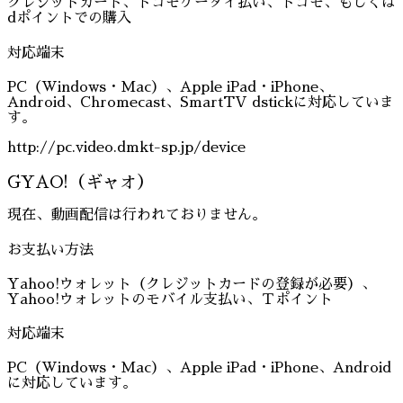
クレジットカード、ドコモケータイ払い、ドコモ、もしくは
dポイントでの購入
対応端末
PC（Windows・Mac）、Apple iPad・iPhone、
Android、Chromecast、SmartTV dstickに対応していま
す。
http://pc.video.dmkt-sp.jp/device
GYAO!（ギャオ）
現在、動画配信は行われておりません。
お支払い方法
Yahoo!ウォレット（クレジットカードの登録が必要）、
Yahoo!ウォレットのモバイル支払い、Ｔポイント
対応端末
PC（Windows・Mac）、Apple iPad・iPhone、Android
に対応しています。