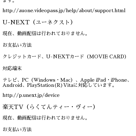
ます。
http://auone.videopass.jp/help/about/support.html
U-NEXT（ユーネクスト）
現在、動画配信は行われておりません。
お支払い方法
クレジットカード、U-NEXTカード（MOVIE CARD）
対応端末
テレビ、PC（Windows・Mac）、Apple iPad・iPhone、
Android、PlayStation(R)Vitaに対応しています。
http://p.unext.jp/device
楽天TV（らくてんティー・ヴィー）
現在、動画配信は行われておりません。
お支払い方法