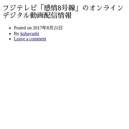
フジテレビ「感情8号線」のオンライン
デジタル動画配信情報
Posted on
2017年8月21日
By
kobayashi
Leave a comment