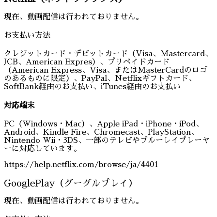
現在、動画配信は行われておりません。
お支払い方法
クレジットカード・デビットカード（Visa、Mastercard、
JCB、American Expres）、プリペイドカード
（American Express、Visa、またはMasterCardのロゴ
のあるものに限定）、PayPal、Netflixギフトカード、
SoftBank経由のお支払い、iTunes経由のお支払い
対応端末
PC（Windows・Mac）、Apple iPad・iPhone・iPod、
Android、Kindle Fire、Chromecast、PlayStation、
Nintendo Wii・3DS、一部のテレビやブルーレイプレーヤ
ーに対応しています。
https://help.netflix.com/browse/ja/4401
GooglePlay（グーグルプレイ）
現在、動画配信は行われておりません。