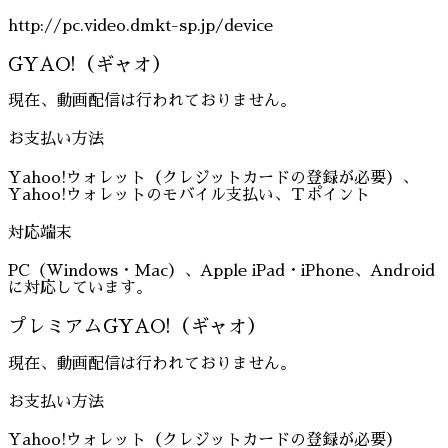
http://pc.video.dmkt-sp.jp/device
GYAO!（ギャオ）
現在、動画配信は行われておりません。
お支払い方法
Yahoo!ウォレット（クレジットカードの登録が必要）、
Yahoo!ウォレットのモバイル支払い、Ｔポイント
対応端末
PC（Windows・Mac）、Apple iPad・iPhone、Android
に対応しています。
プレミアムGYAO!（ギャオ）
現在、動画配信は行われておりません。
お支払い方法
Yahoo!ウォレット（クレジットカードの登録が必要）