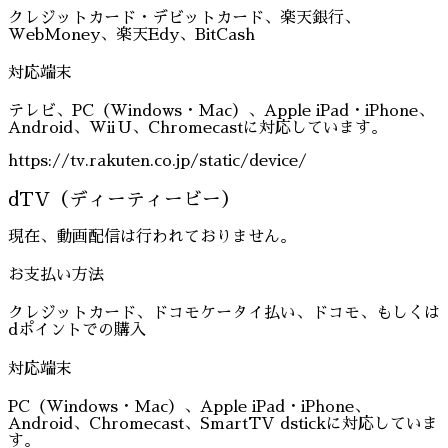
クレジットカード・デビットカード、楽天銀行、
WebMoney、楽天Edy、BitCash
対応端末
テレビ、PC（Windows・Mac）、Apple iPad・iPhone、
Android、Wii U、Chromecastに対応しています。
https://tv.rakuten.co.jp/static/device/
dTV（ディーティービー）
現在、動画配信は行われておりません。
お支払い方法
クレジットカード、ドコモケータイ払い、ドコモ、もしくは
dポイントでの購入
対応端末
PC（Windows・Mac）、Apple iPad・iPhone、
Android、Chromecast、SmartTV dstickに対応していま
す。