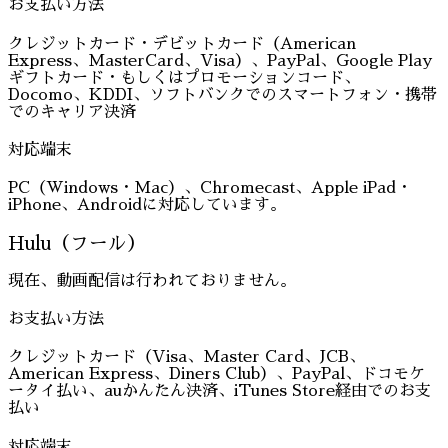
お支払い方法
クレジットカード・デビットカード（American
Express、MasterCard、Visa）、PayPal、Google Play
ギフトカード・もしくはプロモーションコード、
Docomo、KDDI、ソフトバンクでのスマートフォン・携帯
でのキャリア決済
対応端末
PC（Windows・Mac）、Chromecast、Apple iPad・
iPhone、Androidに対応しています。
Hulu（フール）
現在、動画配信は行われておりません。
お支払い方法
クレジットカード（Visa、Master Card、JCB、
American Express、Diners Club）、PayPal、ドコモケ
ータイ払い、auかんたん決済、iTunes Store経由でのお支
払い
対応端末