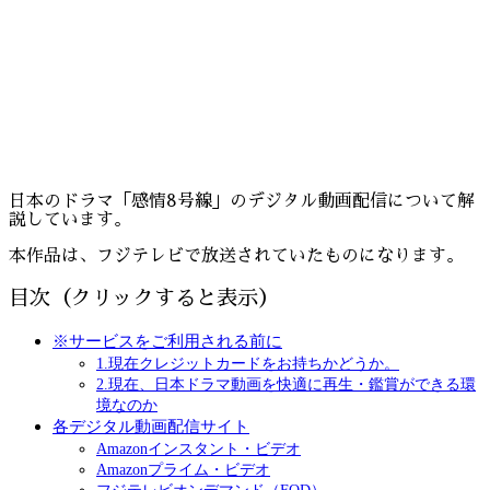
日本のドラマ「感情8号線」のデジタル動画配信について解
説しています。
本作品は、フジテレビで放送されていたものになります。
目次（クリックすると表示）
※サービスをご利用される前に
1.現在クレジットカードをお持ちかどうか。
2.現在、日本ドラマ動画を快適に再生・鑑賞ができる環
境なのか
各デジタル動画配信サイト
Amazonインスタント・ビデオ
Amazonプライム・ビデオ