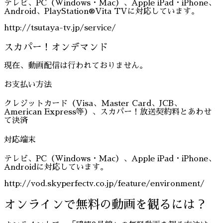
テレビ、PC（Windows・Mac）、Apple iPad・iPhone、
Android、PlayStation®Vita TVに対応しています。
http://tsutaya-tv.jp/service/
スカパー！オンデマンド
現在、動画配信は行われておりません。
お支払い方法
クレジットカード（Visa、Master Card、JCB、
American Express等）、スカパー！放送契約料とあわせ
て決済
対応端末
テレビ、PC（Windows・Mac）、Apple iPad・iPhone、
Androidに対応しています。
http://vod.skyperfectv.co.jp/feature/environment/
オンラインで無料の動画を観るには？