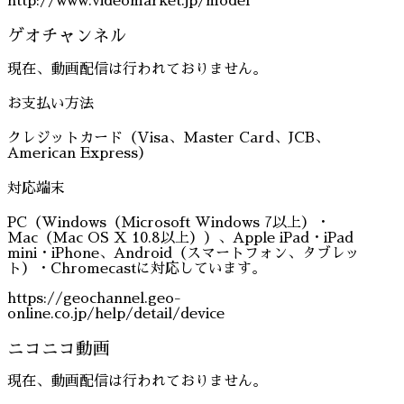
http://www.videomarket.jp/model
ゲオチャンネル
現在、動画配信は行われておりません。
お支払い方法
クレジットカード（Visa、Master Card、JCB、
American Express）
対応端末
PC（Windows（Microsoft Windows 7以上）・
Mac（Mac OS X 10.8以上））、Apple iPad・iPad
mini・iPhone、Android（スマートフォン、タブレッ
ト）・Chromecastに対応しています。
https://geochannel.geo-
online.co.jp/help/detail/device
ニコニコ動画
現在、動画配信は行われておりません。