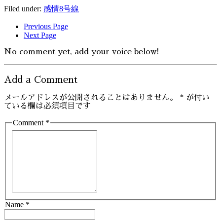
Filed under:
感情8号線
Previous Page
Next Page
No comment yet, add your voice below!
Add a Comment
メールアドレスが公開されることはありません。
*
が付い
ている欄は必須項目です
Comment *
Name *