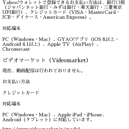
Yahoo!ウォレットで登録できるお支払い方法は、銀行口座
（ジャパンネット銀行・みずほ銀行・楽天銀行・三菱東京
UFJ銀行）、クレジットカード（VISA・MasterCard・
JCB・ダイナース・American Express）。
対応端末
PC（Windows・Mac）、GYAO!アプリ（iOS 8以上・
Android 4.1以上）、Apple TV（AirPlay）、
Chromecast
ビデオマーケット（Videomarket）
現在、動画配信は行われておりません。
お支払い方法
クレジットカード
対応端末
PC（Windows・Mac）、Apple iPad・iPhone、
Android（タブレット）に対応しています。