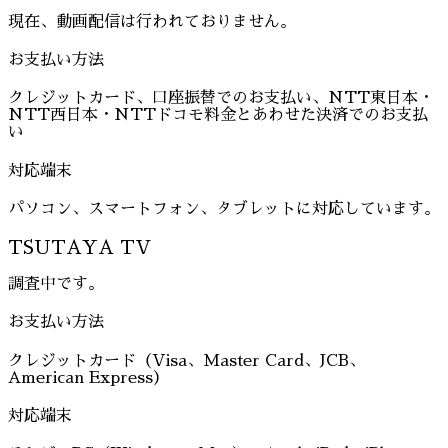
現在、動画配信は行われておりません。
お支払い方法
クレジットカード、口座振替でのお支払い、NTT東日本・
NTT西日本・NTTドコモ料金とあわせた決済でのお支払
い
対応端末
パソコン、スマートフォン、タブレットに対応しています。
TSUTAYA TV
調査中です。
お支払い方法
クレジットカード（Visa、Master Card、JCB、
American Express）
対応端末