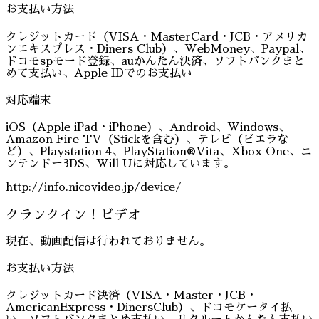
お支払い方法
クレジットカード（VISA・MasterCard・JCB・アメリカ
ンエキスプレス・Diners Club）、WebMoney、Paypal、
ドコモspモード登録、auかんたん決済、ソフトバンクまと
めて支払い、Apple IDでのお支払い
対応端末
iOS（Apple iPad・iPhone）、Android、Windows、
Amazon Fire TV（Stickを含む）、テレビ（ビエラな
ど）、Playstation 4、PlayStation®Vita、Xbox One、ニ
ンテンドー3DS、Will Uに対応しています。
http://info.nicovideo.jp/device/
クランクイン！ビデオ
現在、動画配信は行われておりません。
お支払い方法
クレジットカード決済（VISA・Master・JCB・
AmericanExpress・DinersClub）、ドコモケータイ払