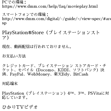
PCでの環境：
https://www.dmm.com/help/faq/movieplay.html
スマートフォンでの環境：
http://www.dmm.com/digital/-/guide/=/view=spec/#ar
sp
PlayStation®Store（プレイステーションスト
ア）
現在、動画配信は行われておりません。
お支払い方法
クレジットカード、プレイステーション ストアカード・チ
ケット、モバイル（Docomo、KDDI、ソフトバンク）決
済、PayPal、WebMoney、楽天Edy、BitCash
対応端末
PlayStation（プレイステーション）4™、3™、PSVitaに対
応しています。
ひかりTVビデオ