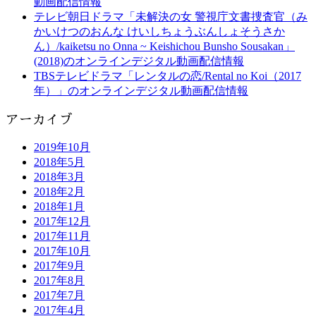
動画配信情報
テレビ朝日ドラマ「未解決の女 警視庁文書捜査官（み
かいけつのおんな けいしちょうぶんしょそうさか
ん）/kaiketsu no Onna ~ Keishichou Bunsho Sousakan」
(2018)のオンラインデジタル動画配信情報
TBSテレビドラマ「レンタルの恋/Rental no Koi（2017
年）」のオンラインデジタル動画配信情報
アーカイブ
2019年10月
2018年5月
2018年3月
2018年2月
2018年1月
2017年12月
2017年11月
2017年10月
2017年9月
2017年8月
2017年7月
2017年4月