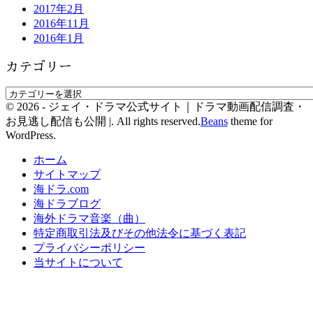
2017年2月
2016年11月
2016年1月
カテゴリー
© 2026 - ジェイ・ドラマ公式サイト｜ドラマ動画配信調査・
お見逃し配信も公開 |. All rights reserved.
Beans
theme for
WordPress.
ホーム
サイトマップ
海ドラ.com
海ドラブログ
海外ドラマ音楽（曲）
特定商取引法及びその他法令に基づく表記
プライバシーポリシー
当サイトについて